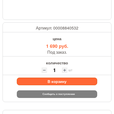
Артикул:
00008840532
цена
1 690 руб.
Под заказ.
количество
шт
В корзину
Сообщить о поступлении