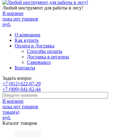
Любой инструмент для работы в лесу!
В корзине
пока нет товаров
руб.
О компании
Как купить
Оплата и Доставка
Способы оплаты
Доставка в регионы
Самовывоз
Контакты
Задать вопрос
+7 (812) 622-07-29
+7 (999) 041-62-44
В корзине
пока нет товаров
товар(а)
руб.
Каталог товаров