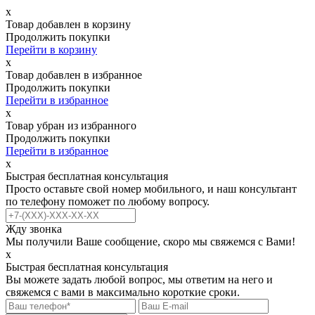
х
Товар добавлен в корзину
Продолжить покупки
Перейти в корзину
х
Товар добавлен в избранное
Продолжить покупки
Перейти в избранное
х
Товар убран из избранного
Продолжить покупки
Перейти в избранное
х
Быстрая бесплатная консультация
Просто оставьте свой номер мобильного, и наш консультант
по телефону поможет по любому вопросу.
Жду звонка
Мы получили Ваше сообщение, скоро мы свяжемся с Вами!
х
Быстрая бесплатная консультация
Вы можете задать любой вопрос, мы ответим на него и
свяжемся с вами в максимально короткие сроки.