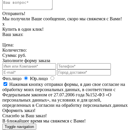
Отправить!
Мы получили Ваше сообщение, скоро мы свяжемся с Вами!
х
Купить в один клик!
Ваш заказ:
Цена:
Количество:
Сумма:
руб.
Заполните форму заказа
Физ.лицо
Юр.лицо
Нажимая кнопку отправки формы, я даю свое согласие на
обработку моих персональных данных, в соответствии с
Федеральным законом от 27.07.2006 года №152-ФЗ «О
персональных данных», на условиях и для целей,
определенных в Согласии на обработку персональных данных
Оформить заказ!
Спасибо за Ваш заказ!
В ближайшее время мы свяжемся с Вами!
Toggle navigation