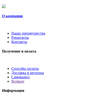
О компании
Наши преимущества
Реквизиты
Контакты
Получение и оплата
Способы оплаты
Доставка в регионы
Самовывоз
Возврат
Информация