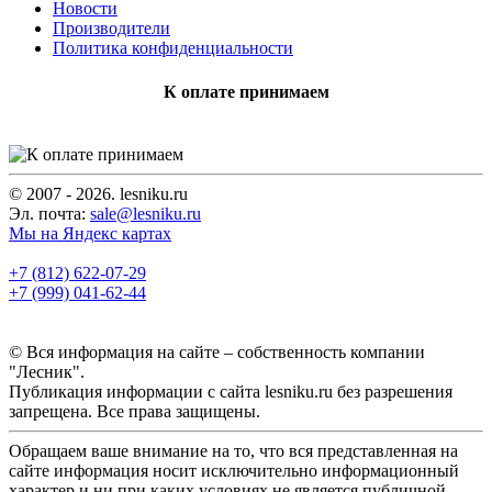
Новости
Производители
Политика конфиденциальности
К оплате принимаем
© 2007 - 2026. lesniku.ru
Эл. почта:
sale@lesniku.ru
Мы на Яндекс картах
+7 (812) 622-07-29
+7 (999) 041-62-44
© Вся информация на сайте – собственность компании
"Лесник".
Публикация информации с сайта lesniku.ru без разрешения
запрещена. Все права защищены.
Обращаем ваше внимание на то, что вся представленная на
сайте информация носит исключительно информационный
характер и ни при каких условиях не является публичной