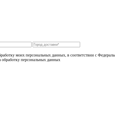
бработку моих персональных данных, в соответствии с Федерал
на обработку персональных данных