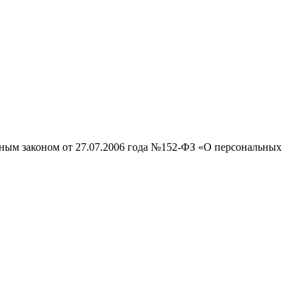
ьным законом от 27.07.2006 года №152-ФЗ «О персональных