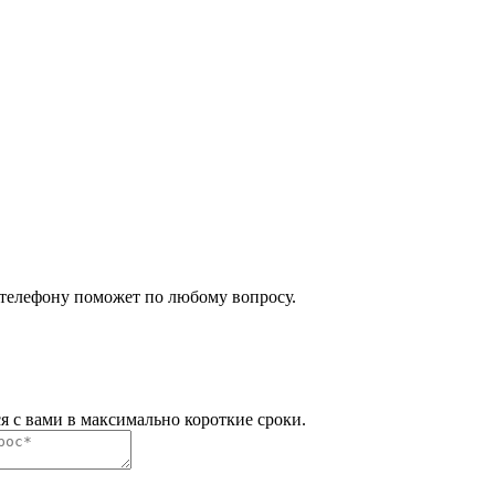
 телефону поможет по любому вопросу.
я с вами в максимально короткие сроки.