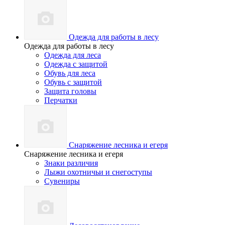
Одежда для работы в лесу
Одежда для работы в лесу
Одежда для леса
Одежда с защитой
Обувь для леса
Обувь с защитой
Защита головы
Перчатки
Снаряжение лесника и егеря
Снаряжение лесника и егеря
Знаки различия
Лыжи охотничьи и снегоступы
Сувениры