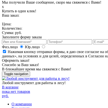
Мы получили Ваше сообщение, скоро мы свяжемся с Вами!
х
Купить в один клик!
Ваш заказ:
Цена:
Количество:
Сумма:
руб.
Заполните форму заказа
Физ.лицо
Юр.лицо
Нажимая кнопку отправки формы, я даю свое согласие на о
данных», на условиях и для целей, определенных в Согласии 
Оформить заказ!
Спасибо за Ваш заказ!
В ближайшее время мы свяжемся с Вами!
Toggle navigation
Любой инструмент для работы в лесу!
В корзине
пока нет товаров
руб.
О компании