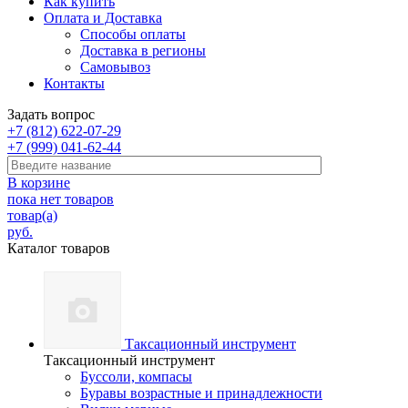
Как купить
Оплата и Доставка
Способы оплаты
Доставка в регионы
Самовывоз
Контакты
Задать вопрос
+7 (812) 622-07-29
+7 (999) 041-62-44
В корзине
пока нет товаров
товар(а)
руб.
Каталог товаров
Таксационный инструмент
Таксационный инструмент
Буссоли, компасы
Буравы возрастные и принадлежности