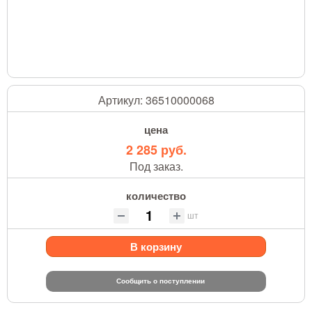
Артикул:
36510000068
цена
2 285 руб.
Под заказ.
количество
шт
В корзину
Сообщить о поступлении