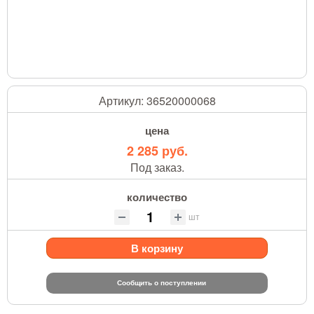
Артикул:
36520000068
цена
2 285 руб.
Под заказ.
количество
шт
В корзину
Сообщить о поступлении