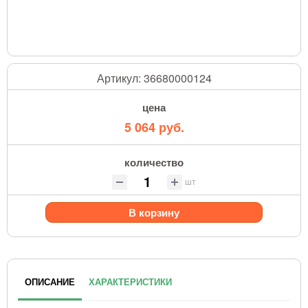
Артикул:
36680000124
цена
5 064 руб.
количество
шт
В корзину
ОПИСАНИЕ
ХАРАКТЕРИСТИКИ