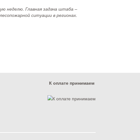
ю неделю. Главная задача штаба –
 лесопожарной ситуации в регионах.
К оплате принимаем