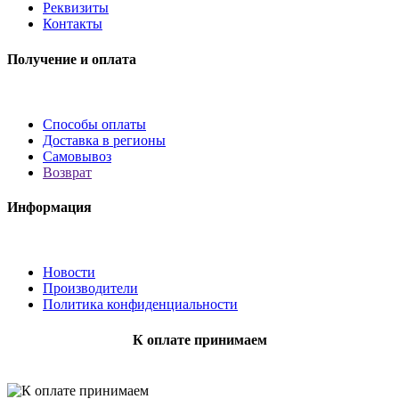
Реквизиты
Контакты
Получение и оплата
Способы оплаты
Доставка в регионы
Самовывоз
Возврат
Информация
Новости
Производители
Политика конфиденциальности
К оплате принимаем