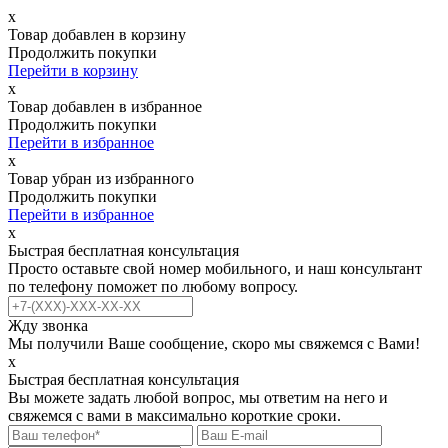
х
Товар добавлен в корзину
Продолжить покупки
Перейти в корзину
х
Товар добавлен в избранное
Продолжить покупки
Перейти в избранное
х
Товар убран из избранного
Продолжить покупки
Перейти в избранное
х
Быстрая бесплатная консультация
Просто оставьте свой номер мобильного, и наш консультант
по телефону поможет по любому вопросу.
Жду звонка
Мы получили Ваше сообщение, скоро мы свяжемся с Вами!
х
Быстрая бесплатная консультация
Вы можете задать любой вопрос, мы ответим на него и
свяжемся с вами в максимально короткие сроки.