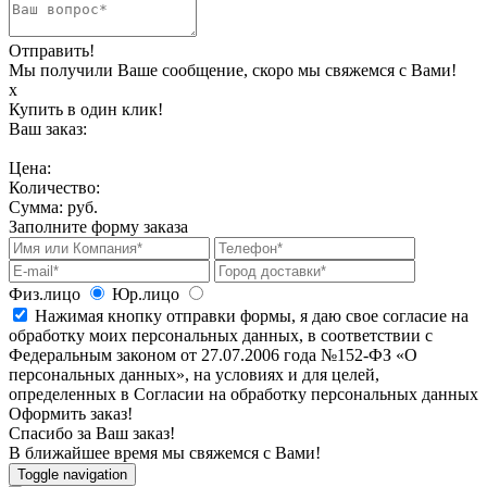
Отправить!
Мы получили Ваше сообщение, скоро мы свяжемся с Вами!
х
Купить в один клик!
Ваш заказ:
Цена:
Количество:
Сумма:
руб.
Заполните форму заказа
Физ.лицо
Юр.лицо
Нажимая кнопку отправки формы, я даю свое согласие на
обработку моих персональных данных, в соответствии с
Федеральным законом от 27.07.2006 года №152-ФЗ «О
персональных данных», на условиях и для целей,
определенных в Согласии на обработку персональных данных
Оформить заказ!
Спасибо за Ваш заказ!
В ближайшее время мы свяжемся с Вами!
Toggle navigation