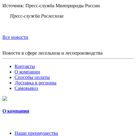
Источник: Пресс-служба Минприроды России
Пресс-служба Рослесхоза
Все новости
Новости в сфере лесельхоза и лесопроизводства
Контакты
О компании
Способы оплаты
Доставка в регионы
Самовывоз
О компании
Наши преимущества