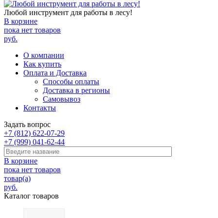
Любой инструмент для работы в лесу!
В корзине
пока нет товаров
руб.
О компании
Как купить
Оплата и Доставка
Способы оплаты
Доставка в регионы
Самовывоз
Контакты
Задать вопрос
+7 (812) 622-07-29
+7 (999) 041-62-44
В корзине
пока нет товаров
товар(а)
руб.
Каталог товаров