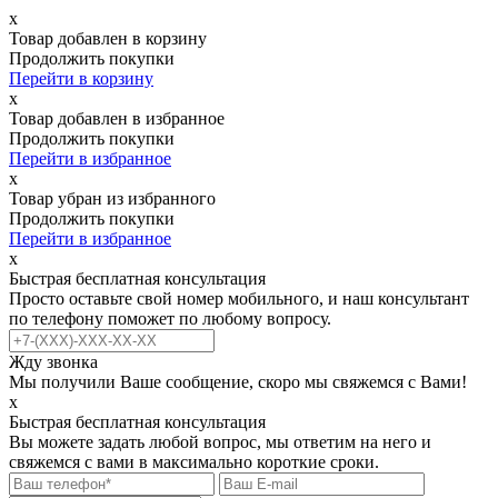
х
Товар добавлен в корзину
Продолжить покупки
Перейти в корзину
х
Товар добавлен в избранное
Продолжить покупки
Перейти в избранное
х
Товар убран из избранного
Продолжить покупки
Перейти в избранное
х
Быстрая бесплатная консультация
Просто оставьте свой номер мобильного, и наш консультант
по телефону поможет по любому вопросу.
Жду звонка
Мы получили Ваше сообщение, скоро мы свяжемся с Вами!
х
Быстрая бесплатная консультация
Вы можете задать любой вопрос, мы ответим на него и
свяжемся с вами в максимально короткие сроки.