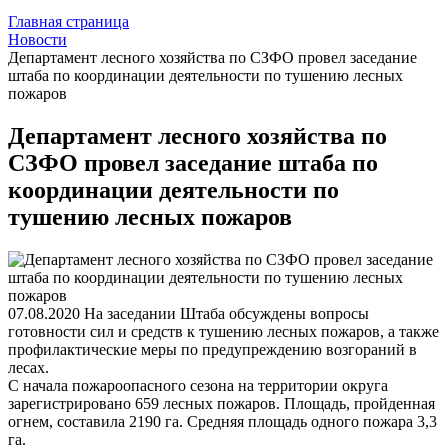
Главная страница
Новости
Департамент лесного хозяйства по СЗФО провел заседание
штаба по координации деятельности по тушению лесных
пожаров
Департамент лесного хозяйства по
СЗФО провел заседание штаба по
координации деятельности по
тушению лесных пожаров
07.08.2020
На заседании Штаба обсуждены вопросы
готовности сил и средств к тушению лесных пожаров, а также
профилактические меры по предупреждению возгораний в
лесах.
С начала пожароопасного сезона на территории округа
зарегистрировано 659 лесных пожаров. Площадь, пройденная
огнем, составила 2190 га. Средняя площадь одного пожара 3,3
га.