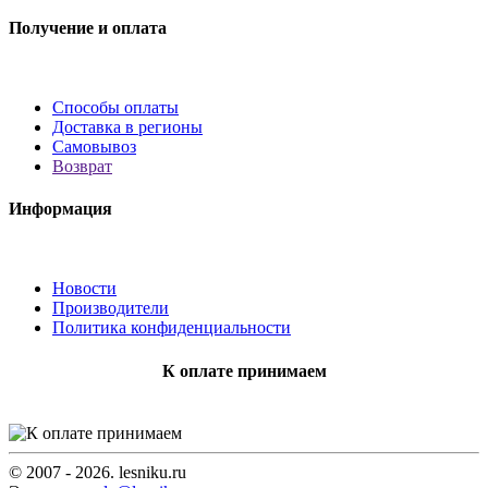
Получение и оплата
Способы оплаты
Доставка в регионы
Самовывоз
Возврат
Информация
Новости
Производители
Политика конфиденциальности
К оплате принимаем
© 2007 - 2026. lesniku.ru