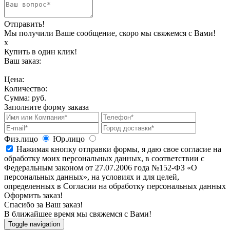
Отправить!
Мы получили Ваше сообщение, скоро мы свяжемся с Вами!
х
Купить в один клик!
Ваш заказ:
Цена:
Количество:
Сумма:
руб.
Заполните форму заказа
Физ.лицо
Юр.лицо
Нажимая кнопку отправки формы, я даю свое согласие на
обработку моих персональных данных, в соответствии с
Федеральным законом от 27.07.2006 года №152-ФЗ «О
персональных данных», на условиях и для целей,
определенных в Согласии на обработку персональных данных
Оформить заказ!
Спасибо за Ваш заказ!
В ближайшее время мы свяжемся с Вами!
Toggle navigation