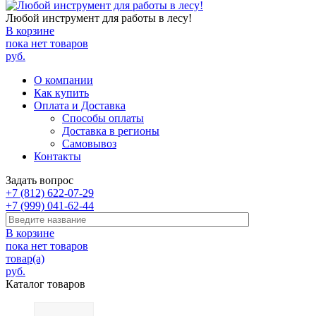
Любой инструмент для работы в лесу!
В корзине
пока нет товаров
руб.
О компании
Как купить
Оплата и Доставка
Способы оплаты
Доставка в регионы
Самовывоз
Контакты
Задать вопрос
+7 (812) 622-07-29
+7 (999) 041-62-44
В корзине
пока нет товаров
товар(а)
руб.
Каталог товаров