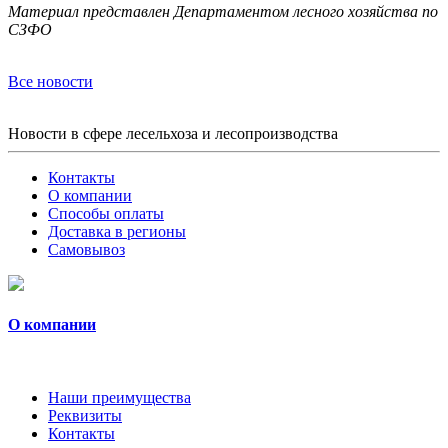
Материал представлен Департаментом лесного хозяйства по
СЗФО
Все новости
Новости в сфере лесельхоза и лесопроизводства
Контакты
О компании
Способы оплаты
Доставка в регионы
Самовывоз
О компании
Наши преимущества
Реквизиты
Контакты