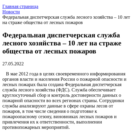
Главная страница
Новости
Федеральная диспетчерская служба лесного хозяйства – 10 лет
на страже общества от лесных пожаров
Федеральная диспетчерская служба
лесного хозяйства – 10 лет на страже
общества от лесных пожаров
27.05.2022
В мае 2012 года в целях своевременного информирования
органов власти и населения России о пожарной опасности и
лесных пожарах была создана Федеральная диспетчерская
служба лесного хозяйства (ФДС). Служба обеспечивает
круглосуточный сбор и контроль достоверности данных о
пожарной опасности во всех регионах страны. Сотрудники
службы анализируют данные в сфере охраны лесов от
пожаров, в том числе сведения о подготовке к
пожароопасному сезону, виновниках лесных пожаров и
привлечения их к ответственности, выполнении
противопожарных мероприятий.