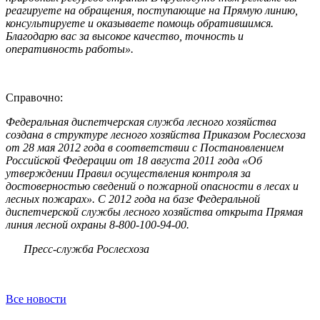
реагируете на обращения, поступающие на Прямую линию,
консультируете и оказываете помощь обратившимся.
Благодарю вас за высокое качество, точность и
оперативность работы».
Справочно:
Федеральная диспетчерская служба лесного хозяйства
создана в структуре лесного хозяйства Приказом Рослесхоза
от 28 мая 2012 года в соответствии с Постановлением
Российской Федерации от 18 августа 2011 года «Об
утверждении Правил осуществления контроля за
достоверностью сведений о пожарной опасности в лесах и
лесных пожарах». С 2012 года на базе Федеральной
диспетчерской службы лесного хозяйства открыта Прямая
линия лесной охраны 8-800-100-94-00.
Пресс-служба Рослесхоза
Все новости