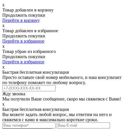
х
Товар добавлен в корзину
Продолжить покупки
Перейти в корзину
х
Товар добавлен в избранное
Продолжить покупки
Перейти в избранное
х
Товар убран из избранного
Продолжить покупки
Перейти в избранное
х
Быстрая бесплатная консультация
Просто оставьте свой номер мобильного, и наш консультант
по телефону поможет по любому вопросу.
Жду звонка
Мы получили Ваше сообщение, скоро мы свяжемся с Вами!
х
Быстрая бесплатная консультация
Вы можете задать любой вопрос, мы ответим на него и
свяжемся с вами в максимально короткие сроки.