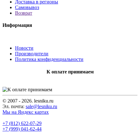
Доставка в регионы
Самовывоз
Возврат
Информация
Новости
Производители
Политика конфиденциальности
К оплате принимаем
© 2007 - 2026. lesniku.ru
Эл. почта:
sale@lesniku.ru
Мы на Яндекс картах
+7 (812) 622-07-29
+7 (999) 041-62-44