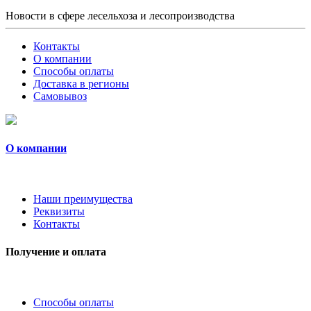
Новости в сфере лесельхоза и лесопроизводства
Контакты
О компании
Способы оплаты
Доставка в регионы
Самовывоз
О компании
Наши преимущества
Реквизиты
Контакты
Получение и оплата
Способы оплаты