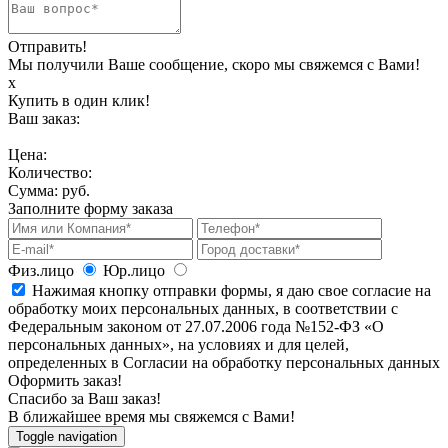
Отправить!
Мы получили Ваше сообщение, скоро мы свяжемся с Вами!
х
Купить в один клик!
Ваш заказ:
Цена:
Количество:
Сумма:
руб.
Заполните форму заказа
Физ.лицо
Юр.лицо
Нажимая кнопку отправки формы, я даю свое согласие на
обработку моих персональных данных, в соответствии с
Федеральным законом от 27.07.2006 года №152-ФЗ «О
персональных данных», на условиях и для целей,
определенных в Согласии на обработку персональных данных
Оформить заказ!
Спасибо за Ваш заказ!
В ближайшее время мы свяжемся с Вами!
Toggle navigation