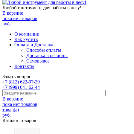
Любой инструмент для работы в лесу!
В корзине
пока нет товаров
руб.
О компании
Как купить
Оплата и Доставка
Способы оплаты
Доставка в регионы
Самовывоз
Контакты
Задать вопрос
+7 (812) 622-07-29
+7 (999) 041-62-44
В корзине
пока нет товаров
товар(а)
руб.
Каталог товаров