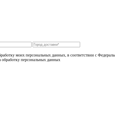
бработку моих персональных данных, в соответствии с Федерал
на обработку персональных данных