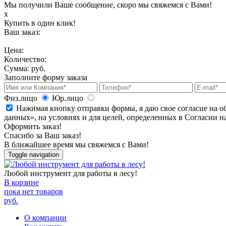
Мы получили Ваше сообщение, скоро мы свяжемся с Вами!
х
Купить в один клик!
Ваш заказ:
Цена:
Количество:
Сумма:
руб.
Заполните форму заказа
Физ.лицо
Юр.лицо
Нажимая кнопку отправки формы, я даю свое согласие на о
данных», на условиях и для целей, определенных в Согласии 
Оформить заказ!
Спасибо за Ваш заказ!
В ближайшее время мы свяжемся с Вами!
Toggle navigation
Любой инструмент для работы в лесу!
В корзине
пока нет товаров
руб.
О компании