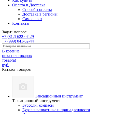
Как купить
Оплата и Доставка
Способы оплаты
Доставка в регионы
Самовывоз
Контакты
Задать вопрос
+7 (812) 622-07-29
+7 (999) 041-62-44
В корзине
пока нет товаров
товар(а)
руб.
Каталог товаров
Таксационный инструмент
Таксационный инструмент
Буссоли, компасы
Буравы возрастные и принадлежности