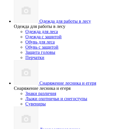
Одежда для работы в лесу
Одежда для работы в лесу
Одежда для леса
Одежда с защитой
Обувь для леса
Обувь с защитой
Защита головы
Перчатки
Снаряжение лесника и егеря
Снаряжение лесника и егеря
Знаки различия
Лыжи охотничьи и снегоступы
Сувениры