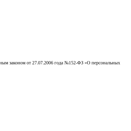
ьным законом от 27.07.2006 года №152-ФЗ «О персональных