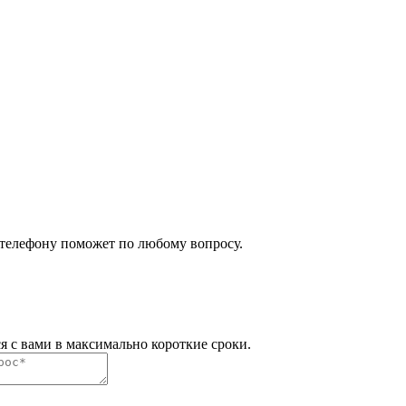
 телефону поможет по любому вопросу.
я с вами в максимально короткие сроки.