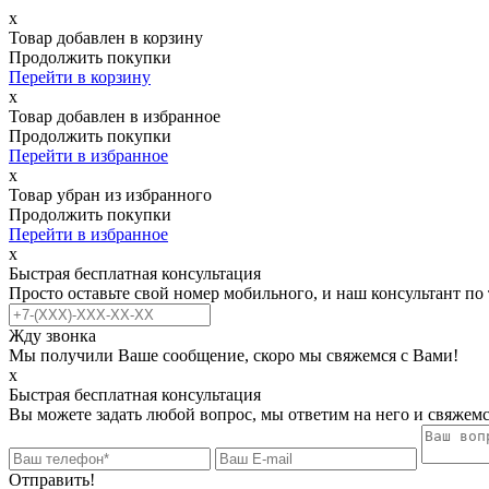
х
Товар добавлен в корзину
Продолжить покупки
Перейти в корзину
х
Товар добавлен в избранное
Продолжить покупки
Перейти в избранное
х
Товар убран из избранного
Продолжить покупки
Перейти в избранное
х
Быстрая бесплатная консультация
Просто оставьте свой номер мобильного, и наш консультант по
Жду звонка
Мы получили Ваше сообщение, скоро мы свяжемся с Вами!
х
Быстрая бесплатная консультация
Вы можете задать любой вопрос, мы ответим на него и свяжемс
Отправить!