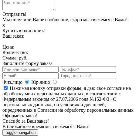
Отправить!
Мы получили Ваше сообщение, скоро мы свяжемся с Вами!
х
Купить в один клик!
Ваш заказ:
Цена:
Количество:
Сумма:
руб.
Заполните форму заказа
Физ.лицо
Юр.лицо
Нажимая кнопку отправки формы, я даю свое согласие на
обработку моих персональных данных, в соответствии с
Федеральным законом от 27.07.2006 года №152-ФЗ «О
персональных данных», на условиях и для целей,
определенных в Согласии на обработку персональных данных
Оформить заказ!
Спасибо за Ваш заказ!
В ближайшее время мы свяжемся с Вами!
Toggle navigation