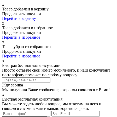
х
Товар добавлен в корзину
Продолжить покупки
Перейти в корзину
х
Товар добавлен в избранное
Продолжить покупки
Перейти в избранное
х
Товар убран из избранного
Продолжить покупки
Перейти в избранное
х
Быстрая бесплатная консультация
Просто оставьте свой номер мобильного, и наш консультант
по телефону поможет по любому вопросу.
Жду звонка
Мы получили Ваше сообщение, скоро мы свяжемся с Вами!
х
Быстрая бесплатная консультация
Вы можете задать любой вопрос, мы ответим на него и
свяжемся с вами в максимально короткие сроки.