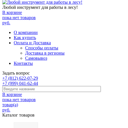
Любой инструмент для работы в лесу!
В корзине
пока нет товаров
руб.
О компании
Как купить
Оплата и Доставка
Способы оплаты
Доставка в регионы
Самовывоз
Контакты
Задать вопрос
+7 (812) 622-07-29
+7 (999) 041-62-44
В корзине
пока нет товаров
товар(а)
руб.
Каталог товаров