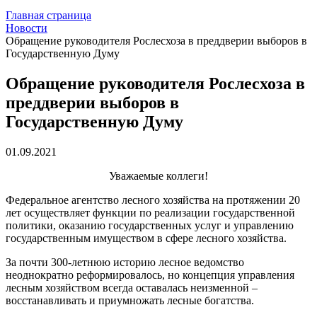
Главная страница
Новости
Обращение руководителя Рослесхоза в преддверии выборов в
Государственную Думу
Обращение руководителя Рослесхоза в
преддверии выборов в
Государственную Думу
01.09.2021
Уважаемые коллеги!
Федеральное агентство лесного хозяйства на протяжении 20
лет осуществляет функции по реализации государственной
политики, оказанию государственных услуг и управлению
государственным имуществом в сфере лесного хозяйства.
За почти 300-летнюю историю лесное ведомство
неоднократно реформировалось, но концепция управления
лесным хозяйством всегда оставалась неизменной –
восстанавливать и приумножать лесные богатства.