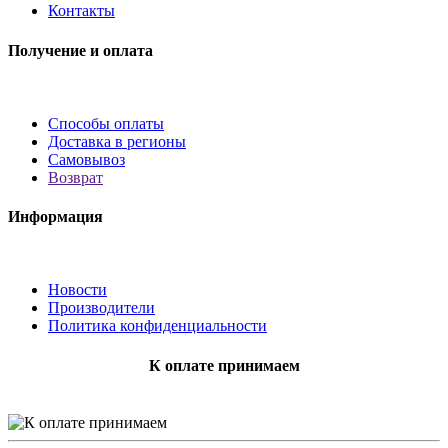
Контакты
Получение и оплата
Способы оплаты
Доставка в регионы
Самовывоз
Возврат
Информация
Новости
Производители
Политика конфиденциальности
К оплате принимаем