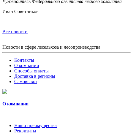
Руководитель Федерального агентства лесного хозяйства
Иван Советников
Все новости
Новости в сфере лесельхоза и лесопроизводства
Контакты
О компании
Способы оплаты
Доставка в регионы
Самовывоз
О компании
Наши преимущества
Реквизиты