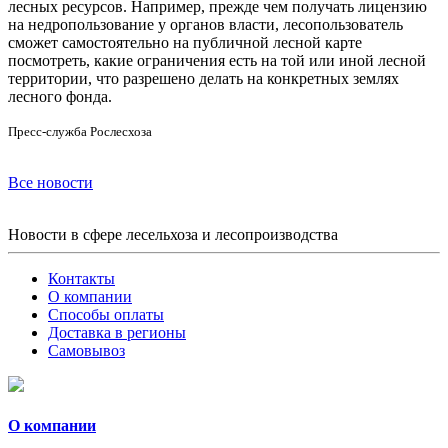
лесных ресурсов. Например, прежде чем получать лицензию
на недропользование у органов власти, лесопользователь
сможет самостоятельно на публичной лесной карте
посмотреть, какие ограничения есть на той или иной лесной
территории, что разрешено делать на конкретных землях
лесного фонда.
Пресс-служба Рослесхоза
Все новости
Новости в сфере лесельхоза и лесопроизводства
Контакты
О компании
Способы оплаты
Доставка в регионы
Самовывоз
О компании