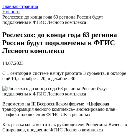
Главная страница
Новости
Рослесхоз: до конца года 63 региона России будут
подключены к ФГИС Лесного комплекса
Рослесхоз: до конца года 63 региона
России будут подключены к ФГИС
Лесного комплекса
14.07.2023
С 1 сентября в системе начнут работать 3 субъекта, в октябре
ещё 10, в ноябре - 20, в декабре - 30
Ведомство на III Всероссийском форуме «Цифровая
трансформация лесного комплекса» анонсировало план-
график подключения ФГИС ЛК в регионах.
Как рассказал заместитель руководителя Рослесхоза Вячеслав
Спиренков, внедрение ФГИС Лесного комплекса