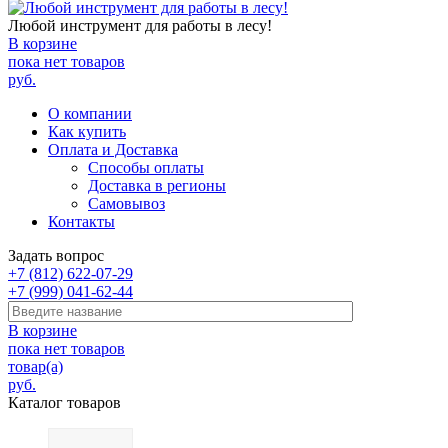
Любой инструмент для работы в лесу!
В корзине
пока нет товаров
руб.
О компании
Как купить
Оплата и Доставка
Способы оплаты
Доставка в регионы
Самовывоз
Контакты
Задать вопрос
+7 (812) 622-07-29
+7 (999) 041-62-44
В корзине
пока нет товаров
товар(а)
руб.
Каталог товаров