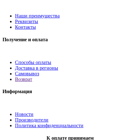
Наши преимущества
Реквизиты
Контакты
Получение и оплата
Способы оплаты
Доставка в регионы
Самовывоз
Возврат
Информация
Новости
Производители
Политика конфиденциальности
К оплате принимаем