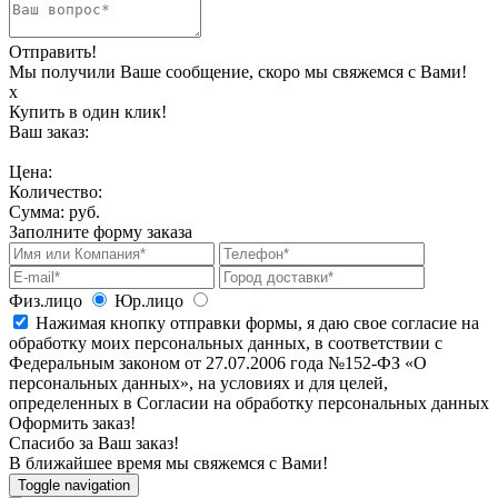
Отправить!
Мы получили Ваше сообщение, скоро мы свяжемся с Вами!
х
Купить в один клик!
Ваш заказ:
Цена:
Количество:
Сумма:
руб.
Заполните форму заказа
Физ.лицо
Юр.лицо
Нажимая кнопку отправки формы, я даю свое согласие на
обработку моих персональных данных, в соответствии с
Федеральным законом от 27.07.2006 года №152-ФЗ «О
персональных данных», на условиях и для целей,
определенных в Согласии на обработку персональных данных
Оформить заказ!
Спасибо за Ваш заказ!
В ближайшее время мы свяжемся с Вами!
Toggle navigation