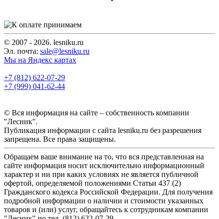
© 2007 - 2026. lesniku.ru
Эл. почта:
sale@lesniku.ru
Мы на Яндекс картах
+7 (812) 622-07-29
+7 (999) 041-62-44
© Вся информация на сайте – собственность компании
"Лесник".
Публикация информации с сайта lesniku.ru без разрешения
запрещена. Все права защищены.
Обращаем ваше внимание на то, что вся представленная на
сайте информация носит исключительно информационный
характер и ни при каких условиях не является публичной
офертой, определяемой положениями Статьи 437 (2)
Гражданского кодекса Российской Федерации. Для получения
подробной информации о наличии и стоимости указанных
товаров и (или) услуг, обращайтесь к сотрудникам компании
"Лесник" по тел. (812) 622-07-29.