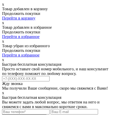
х
Товар добавлен в корзину
Продолжить покупки
Перейти в корзину
х
Товар добавлен в избранное
Продолжить покупки
Перейти в избранное
х
Товар убран из избранного
Продолжить покупки
Перейти в избранное
х
Быстрая бесплатная консультация
Просто оставьте свой номер мобильного, и наш консультант
по телефону поможет по любому вопросу.
Жду звонка
Мы получили Ваше сообщение, скоро мы свяжемся с Вами!
х
Быстрая бесплатная консультация
Вы можете задать любой вопрос, мы ответим на него и
свяжемся с вами в максимально короткие сроки.