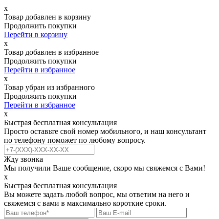
х
Товар добавлен в корзину
Продолжить покупки
Перейти в корзину
х
Товар добавлен в избранное
Продолжить покупки
Перейти в избранное
х
Товар убран из избранного
Продолжить покупки
Перейти в избранное
х
Быстрая бесплатная консультация
Просто оставьте свой номер мобильного, и наш консультант
по телефону поможет по любому вопросу.
Жду звонка
Мы получили Ваше сообщение, скоро мы свяжемся с Вами!
х
Быстрая бесплатная консультация
Вы можете задать любой вопрос, мы ответим на него и
свяжемся с вами в максимально короткие сроки.