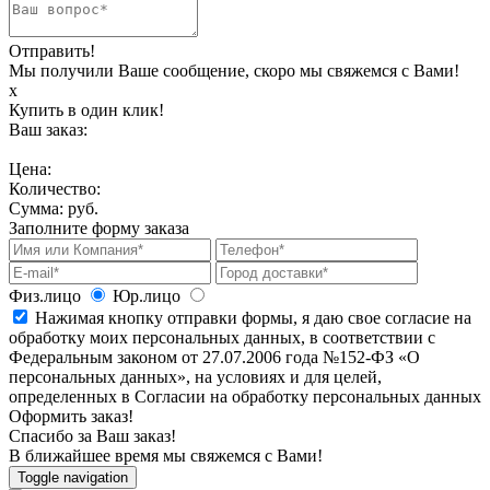
Отправить!
Мы получили Ваше сообщение, скоро мы свяжемся с Вами!
х
Купить в один клик!
Ваш заказ:
Цена:
Количество:
Сумма:
руб.
Заполните форму заказа
Физ.лицо
Юр.лицо
Нажимая кнопку отправки формы, я даю свое согласие на
обработку моих персональных данных, в соответствии с
Федеральным законом от 27.07.2006 года №152-ФЗ «О
персональных данных», на условиях и для целей,
определенных в Согласии на обработку персональных данных
Оформить заказ!
Спасибо за Ваш заказ!
В ближайшее время мы свяжемся с Вами!
Toggle navigation