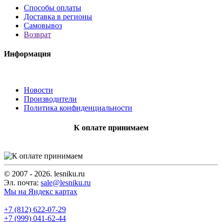
Способы оплаты
Доставка в регионы
Самовывоз
Возврат
Информация
Новости
Производители
Политика конфиденциальности
К оплате принимаем
© 2007 - 2026. lesniku.ru
Эл. почта:
sale@lesniku.ru
Мы на Яндекс картах
+7 (812) 622-07-29
+7 (999) 041-62-44