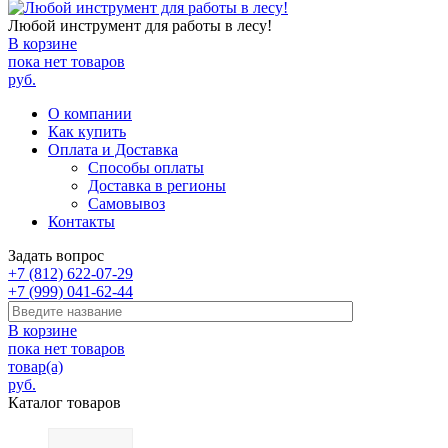
Любой инструмент для работы в лесу!
В корзине
пока нет товаров
руб.
О компании
Как купить
Оплата и Доставка
Способы оплаты
Доставка в регионы
Самовывоз
Контакты
Задать вопрос
+7 (812) 622-07-29
+7 (999) 041-62-44
В корзине
пока нет товаров
товар(а)
руб.
Каталог товаров