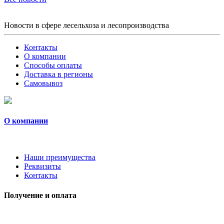
Новости в сфере лесельхоза и лесопроизводства
Контакты
О компании
Способы оплаты
Доставка в регионы
Самовывоз
О компании
Наши преимущества
Реквизиты
Контакты
Получение и оплата