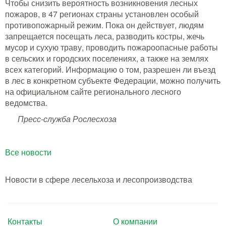
Чтобы снизить вероятность возникновения лесных
пожаров, в 47 регионах страны установлен особый
противопожарный режим. Пока он действует, людям
запрещается посещать леса, разводить костры, жечь
мусор и сухую траву, проводить пожароопасные работы
в сельских и городских поселениях, а также на землях
всех категорий. Информацию о том, разрешен ли въезд
в лес в конкретном субъекте Федерации, можно получить
на официальном сайте регионального лесного
ведомства.
Пресс-служба Рослесхоза
Все новости
Новости в сфере лесельхоза и лесопроизводства
Контакты
О компании