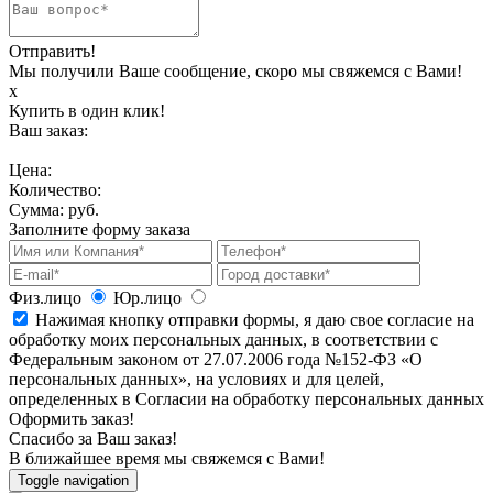
Отправить!
Мы получили Ваше сообщение, скоро мы свяжемся с Вами!
х
Купить в один клик!
Ваш заказ:
Цена:
Количество:
Сумма:
руб.
Заполните форму заказа
Физ.лицо
Юр.лицо
Нажимая кнопку отправки формы, я даю свое согласие на
обработку моих персональных данных, в соответствии с
Федеральным законом от 27.07.2006 года №152-ФЗ «О
персональных данных», на условиях и для целей,
определенных в Согласии на обработку персональных данных
Оформить заказ!
Спасибо за Ваш заказ!
В ближайшее время мы свяжемся с Вами!
Toggle navigation