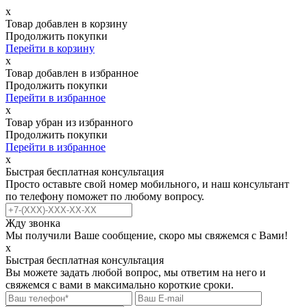
х
Товар добавлен в корзину
Продолжить покупки
Перейти в корзину
х
Товар добавлен в избранное
Продолжить покупки
Перейти в избранное
х
Товар убран из избранного
Продолжить покупки
Перейти в избранное
х
Быстрая бесплатная консультация
Просто оставьте свой номер мобильного, и наш консультант
по телефону поможет по любому вопросу.
Жду звонка
Мы получили Ваше сообщение, скоро мы свяжемся с Вами!
х
Быстрая бесплатная консультация
Вы можете задать любой вопрос, мы ответим на него и
свяжемся с вами в максимально короткие сроки.