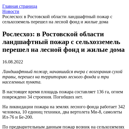
Главная страница
Новости
Рослесхоз: в Ростовской области ландшафтный пожар с
сельхозземель перешел на лесной фонд и жилые дома
Рослесхоз: в Ростовской области
ландшафтный пожар с сельхозземель
перешел на лесной фонд и жилые дома
16.08.2022
Ландшафтный пожар, начавшийся вчера с возгорания сухой
травы, перешел на территорию лесного фонда и три
населенных пункта.
В настоящее время площадь пожара составляет 136 га, огнем
повреждено 34 строения. Погибших нет.
На ликвидации пожара на землях лесного фонда работает 342
человека, 10 единиц техники, два вертолета Ми-8, самолеты
Ил-76 и Бе-200.
По предварительным данным пожар возник на сельхозземлях