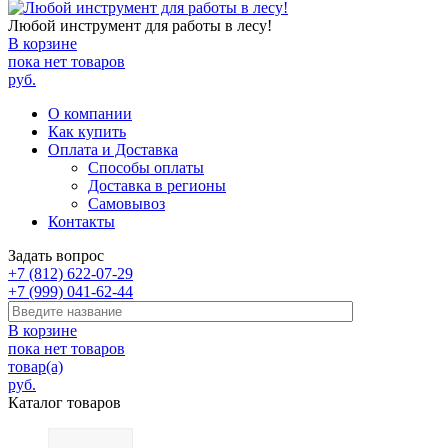
Любой инструмент для работы в лесу!
В корзине
пока нет товаров
руб.
О компании
Как купить
Оплата и Доставка
Способы оплаты
Доставка в регионы
Самовывоз
Контакты
Задать вопрос
+7 (812) 622-07-29
+7 (999) 041-62-44
В корзине
пока нет товаров
товар(а)
руб.
Каталог товаров