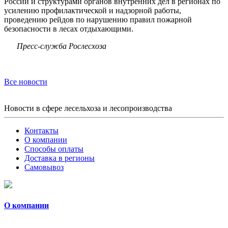
России и структурами органов внутренних дел в регионах по
усилению профилактической и надзорной работы,
проведению рейдов по нарушению правил пожарной
безопасности в лесах отдыхающими.
Пресс-служба Рослесхоза
Все новости
Новости в сфере лесельхоза и лесопроизводства
Контакты
О компании
Способы оплаты
Доставка в регионы
Самовывоз
О компании