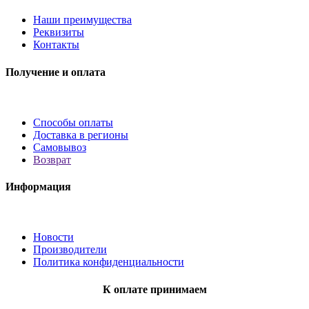
Наши преимущества
Реквизиты
Контакты
Получение и оплата
Способы оплаты
Доставка в регионы
Самовывоз
Возврат
Информация
Новости
Производители
Политика конфиденциальности
К оплате принимаем