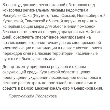
В целях удержания лесопожарной обстановки под
контролем региональным лесным ведомствам
Республик Саха (Якутия), Тыва, Омской, Новосибирской,
Курганской, Тюменской областей поручено принять
исчерпывающие меры для обеспечения пожарной
безопасности в лесах в период праздничных майских
дней, обеспечить оперативное реагирование на
возникающие «горячие точки» для их своевременной
идентификации и ликвидации в целях снижения риска
переходов огня на лесные территории, населенные
пункты и объекты экономики.
Департаменту природных ресурсов и охраны
окружающей среды Курганской области в целях
недопущения ухудшения лесопожарной обстановки в
регионе рассмотреть вопрос задействования сил и
средств в рамках межрегионального маневрирования.
Пресс-служба Рослесхоза