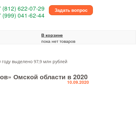
 (812) 622-07-29
Задать вопрос
 (999) 041-62-44
В корзине
пока нет товаров
 году выделено 97,9 млн рублей
ов» Омской области в 2020
10.09.2020