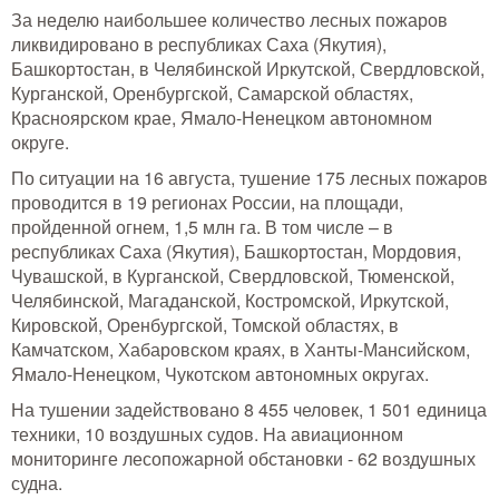
За неделю наибольшее количество лесных пожаров
ликвидировано в республиках Саха (Якутия),
Башкортостан, в Челябинской Иркутской, Свердловской,
Курганской, Оренбургской, Самарской областях,
Красноярском крае, Ямало-Ненецком автономном
округе.
По ситуации на 16 августа, тушение 175 лесных пожаров
проводится в 19 регионах России, на площади,
пройденной огнем, 1,5 млн га. В том числе – в
республиках Саха (Якутия), Башкортостан, Мордовия,
Чувашской, в Курганской, Свердловской, Тюменской,
Челябинской, Магаданской, Костромской, Иркутской,
Кировской, Оренбургской, Томской областях, в
Камчатском, Хабаровском краях, в Ханты-Мансийском,
Ямало-Ненецком, Чукотском автономных округах.
На тушении задействовано 8 455 человек, 1 501 единица
техники, 10 воздушных судов. На авиационном
мониторинге лесопожарной обстановки - 62 воздушных
судна.