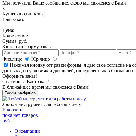
Мы получили Ваше сообщение, скоро мы свяжемся с Вами!
х
Купить в один клик!
Ваш заказ:
Цена:
Количество:
Сумма:
руб.
Заполните форму заказа
Физ.лицо
Юр.лицо
Нажимая кнопку отправки формы, я даю свое согласие на о
данных», на условиях и для целей, определенных в Согласии 
Оформить заказ!
Спасибо за Ваш заказ!
В ближайшее время мы свяжемся с Вами!
Toggle navigation
Любой инструмент для работы в лесу!
В корзине
пока нет товаров
руб.
О компании