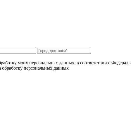
бработку моих персональных данных, в соответствии с Федерал
на обработку персональных данных