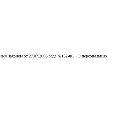
ьным законом от 27.07.2006 года №152-ФЗ «О персональных