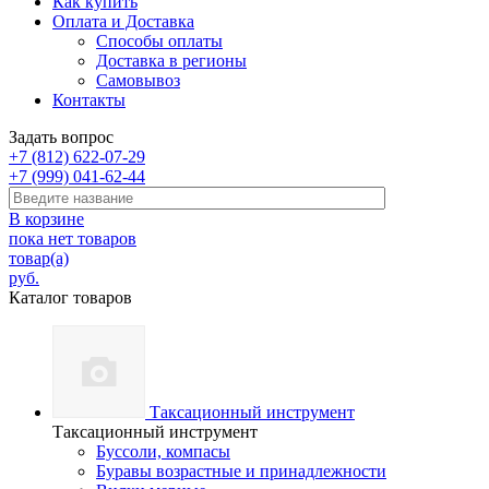
Как купить
Оплата и Доставка
Способы оплаты
Доставка в регионы
Самовывоз
Контакты
Задать вопрос
+7 (812) 622-07-29
+7 (999) 041-62-44
В корзине
пока нет товаров
товар(а)
руб.
Каталог товаров
Таксационный инструмент
Таксационный инструмент
Буссоли, компасы
Буравы возрастные и принадлежности