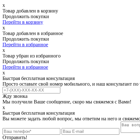
х
Товар добавлен в корзину
Продолжить покупки
Перейти в корзину
х
Товар добавлен в избранное
Продолжить покупки
Перейти в избранное
х
Товар убран из избранного
Продолжить покупки
Перейти в избранное
х
Быстрая бесплатная консультация
Просто оставьте свой номер мобильного, и наш консультант по
Жду звонка
Мы получили Ваше сообщение, скоро мы свяжемся с Вами!
х
Быстрая бесплатная консультация
Вы можете задать любой вопрос, мы ответим на него и свяжемс
Отправить!