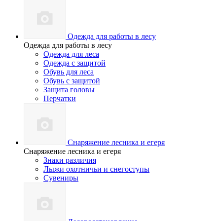
Одежда для работы в лесу
Одежда для работы в лесу
Одежда для леса
Одежда с защитой
Обувь для леса
Обувь с защитой
Защита головы
Перчатки
Снаряжение лесника и егеря
Снаряжение лесника и егеря
Знаки различия
Лыжи охотничьи и снегоступы
Сувениры