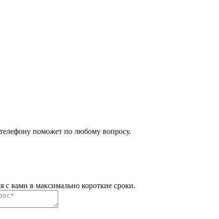
 телефону поможет по любому вопросу.
я с вами в максимально короткие сроки.