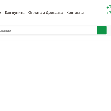
+7
+7
и
Как купить
Оплата и Доставка
Контакты