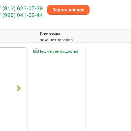
 (812) 622-07-29
Задать вопрос
 (999) 041-62-44
В корзине
пока нет товаров