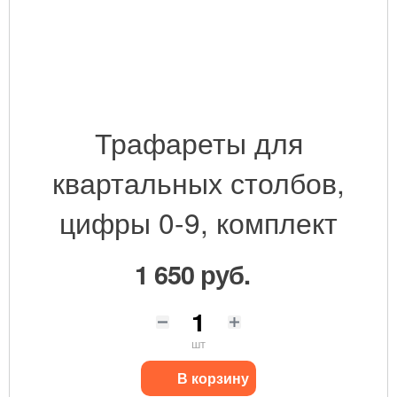
Трафареты для
квартальных столбов,
цифры 0-9, комплект
1 650 руб.
шт
В корзину