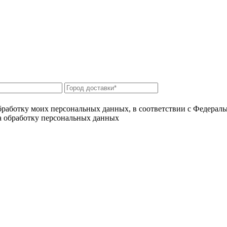
бработку моих персональных данных, в соответствии с Федерал
на обработку персональных данных