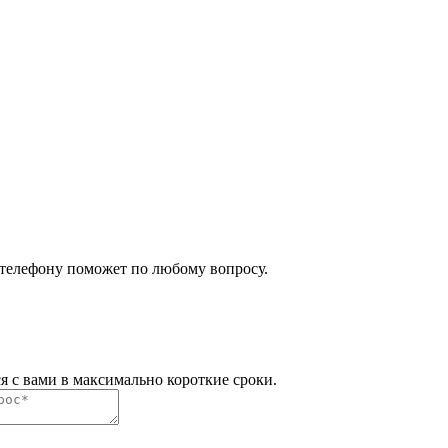
 телефону поможет по любому вопросу.
я с вами в максимально короткие сроки.