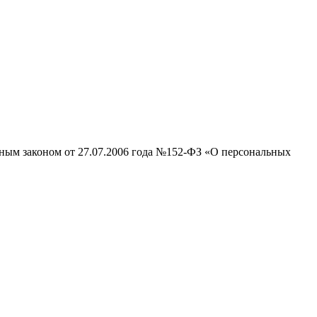
ьным законом от 27.07.2006 года №152-ФЗ «О персональных