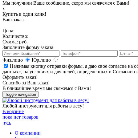
Мы получили Ваше сообщение, скоро мы свяжемся с Вами!
х
Купить в один клик!
Ваш заказ:
Цена:
Количество:
Сумма:
руб.
Заполните форму заказа
Физ.лицо
Юр.лицо
Нажимая кнопку отправки формы, я даю свое согласие на о
данных», на условиях и для целей, определенных в Согласии 
Оформить заказ!
Спасибо за Ваш заказ!
В ближайшее время мы свяжемся с Вами!
Toggle navigation
Любой инструмент для работы в лесу!
В корзине
пока нет товаров
руб.
О компании