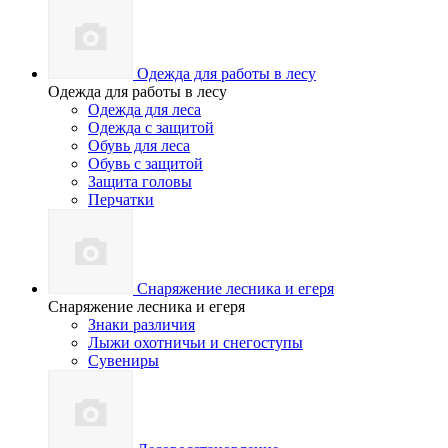
Одежда для работы в лесу
Одежда для работы в лесу
Одежда для леса
Одежда с защитой
Обувь для леса
Обувь с защитой
Защита головы
Перчатки
Снаряжение лесника и егеря
Снаряжение лесника и егеря
Знаки различия
Лыжи охотничьи и снегоступы
Сувениры