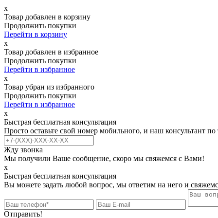
х
Товар добавлен в корзину
Продолжить покупки
Перейти в корзину
х
Товар добавлен в избранное
Продолжить покупки
Перейти в избранное
х
Товар убран из избранного
Продолжить покупки
Перейти в избранное
х
Быстрая бесплатная консультация
Просто оставьте свой номер мобильного, и наш консультант по
Жду звонка
Мы получили Ваше сообщение, скоро мы свяжемся с Вами!
х
Быстрая бесплатная консультация
Вы можете задать любой вопрос, мы ответим на него и свяжемс
Отправить!