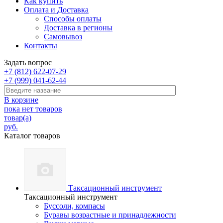
Как купить
Оплата и Доставка
Способы оплаты
Доставка в регионы
Самовывоз
Контакты
Задать вопрос
+7 (812) 622-07-29
+7 (999) 041-62-44
В корзине
пока нет товаров
товар(а)
руб.
Каталог товаров
Таксационный инструмент
Таксационный инструмент
Буссоли, компасы
Буравы возрастные и принадлежности