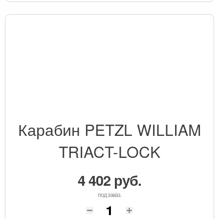
Карабин PETZL WILLIAM
TRIACT-LOCK
4 402 руб.
под заказ.