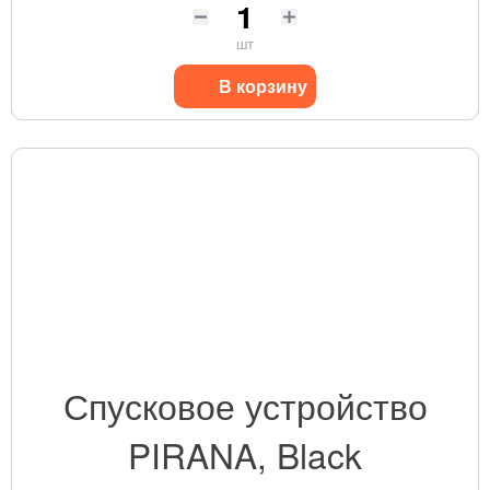
шт
В корзину
Спусковое устройство
PIRANA, Black