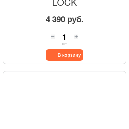
LOCK
4 390 руб.
шт
В корзину