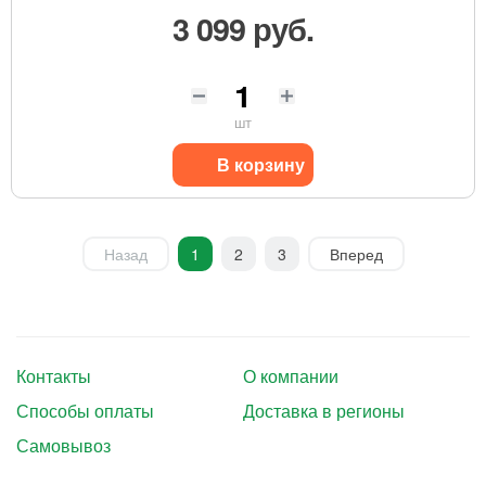
3 099 руб.
шт
В корзину
Назад
1
2
3
Вперед
Контакты
О компании
Способы оплаты
Доставка в регионы
Самовывоз