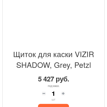
Щиток для каски VIZIR
SHADOW, Grey, Petzl
5 427 руб.
под заказ.
шт