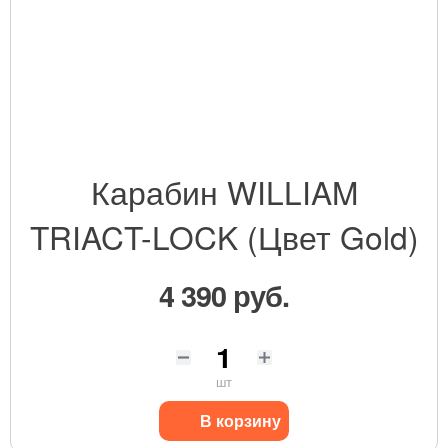
Карабин WILLIAM
TRIACT-LOCK (Цвет Gold)
4 390 руб.
шт
В корзину