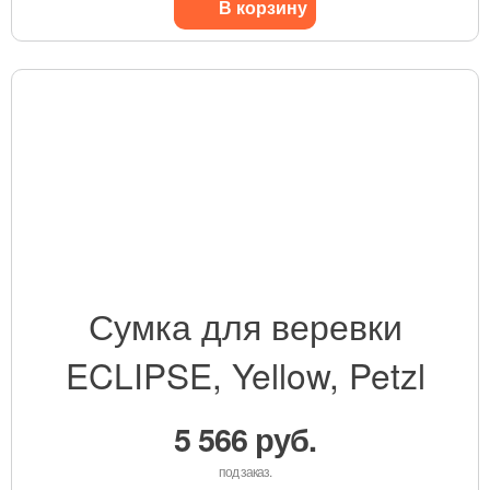
В корзину
Сумка для веревки
ECLIPSE, Yellow, Petzl
5 566 руб.
под заказ.