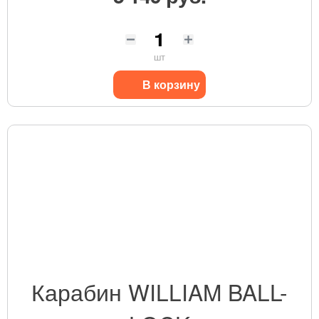
шт
В корзину
Карабин WILLIAM BALL-