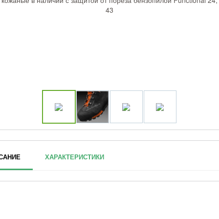
САНИЕ
ХАРАКТЕРИСТИКИ