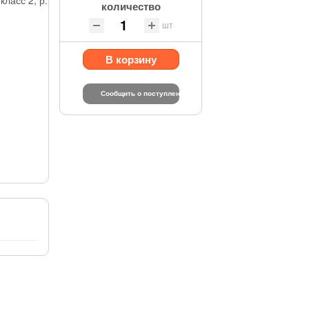
количество
шт
В корзину
Сообщить о поступлении