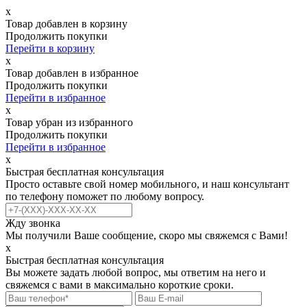
х
Товар добавлен в корзину
Продолжить покупки
Перейти в корзину
х
Товар добавлен в избранное
Продолжить покупки
Перейти в избранное
х
Товар убран из избранного
Продолжить покупки
Перейти в избранное
х
Быстрая бесплатная консультация
Просто оставьте свой номер мобильного, и наш консультант
по телефону поможет по любому вопросу.
Жду звонка
Мы получили Ваше сообщение, скоро мы свяжемся с Вами!
х
Быстрая бесплатная консультация
Вы можете задать любой вопрос, мы ответим на него и
свяжемся с вами в максимально короткие сроки.