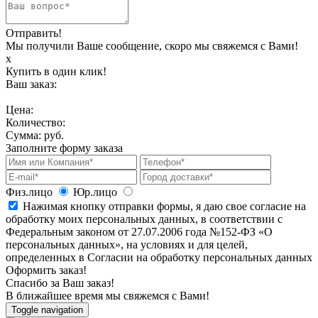
Отправить!
Мы получили Ваше сообщение, скоро мы свяжемся с Вами!
х
Купить в один клик!
Ваш заказ:
Цена:
Количество:
Сумма:
руб.
Заполните форму заказа
Физ.лицо
Юр.лицо
Нажимая кнопку отправки формы, я даю свое согласие на
обработку моих персональных данных, в соответствии с
Федеральным законом от 27.07.2006 года №152-ФЗ «О
персональных данных», на условиях и для целей,
определенных в Согласии на обработку персональных данных
Оформить заказ!
Спасибо за Ваш заказ!
В ближайшее время мы свяжемся с Вами!
Toggle navigation