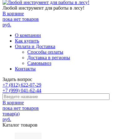
Любой инструмент для работы в лесу!
В корзине
пока нет товаров
руб.
О компании
Как купить
Оплата и Доставка
Способы оплаты
Доставка в регионы
Самовывоз
Контакты
Задать вопрос
+7 (812) 622-07-29
+7 (999) 041-62-44
В корзине
пока нет товаров
товар(а)
руб.
Каталог товаров