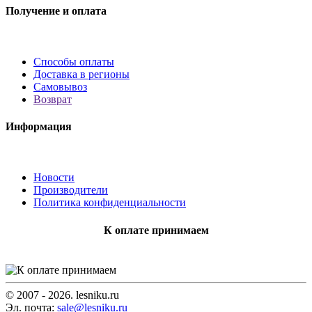
Получение и оплата
Способы оплаты
Доставка в регионы
Самовывоз
Возврат
Информация
Новости
Производители
Политика конфиденциальности
К оплате принимаем
© 2007 - 2026. lesniku.ru
Эл. почта:
sale@lesniku.ru