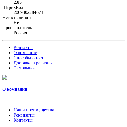
2,85
ШтрихКод
2009302284673
Нет в наличии
Нет
Производитель
Россия
Контакты
О компании
Способы оплаты
Доставка в регионы
Самовывоз
О компании
Наши преимущества
Реквизиты
Контакты