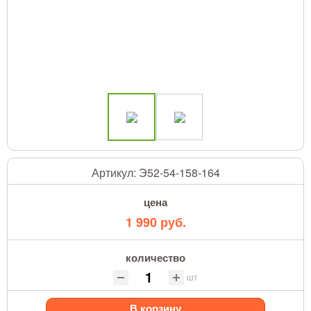
Артикул:
Э52-54-158-164
цена
1 990 руб.
количество
шт
В корзину