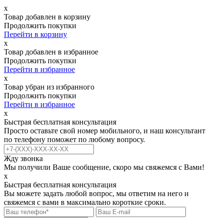
х
Товар добавлен в корзину
Продолжить покупки
Перейти в корзину
х
Товар добавлен в избранное
Продолжить покупки
Перейти в избранное
х
Товар убран из избранного
Продолжить покупки
Перейти в избранное
х
Быстрая бесплатная консультация
Просто оставьте свой номер мобильного, и наш консультант
по телефону поможет по любому вопросу.
Жду звонка
Мы получили Ваше сообщение, скоро мы свяжемся с Вами!
х
Быстрая бесплатная консультация
Вы можете задать любой вопрос, мы ответим на него и
свяжемся с вами в максимально короткие сроки.