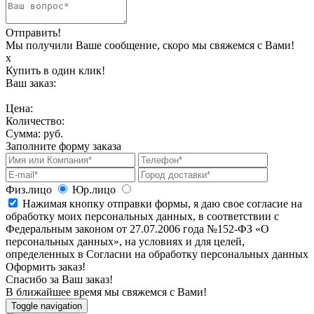
Отправить!
Мы получили Ваше сообщение, скоро мы свяжемся с Вами!
х
Купить в один клик!
Ваш заказ:
Цена:
Количество:
Сумма:
руб.
Заполните форму заказа
Физ.лицо
Юр.лицо
Нажимая кнопку отправки формы, я даю свое согласие на
обработку моих персональных данных, в соответствии с
Федеральным законом от 27.07.2006 года №152-ФЗ «О
персональных данных», на условиях и для целей,
определенных в Согласии на обработку персональных данных
Оформить заказ!
Спасибо за Ваш заказ!
В ближайшее время мы свяжемся с Вами!
Toggle navigation