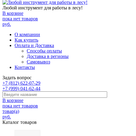
Любой инструмент для работы в лесу!
В корзине
пока нет товаров
руб.
О компании
Как купить
Оплата и Доставка
Способы оплаты
Доставка в регионы
Самовывоз
Контакты
Задать вопрос
+7 (812) 622-07-29
+7 (999) 041-62-44
В корзине
пока нет товаров
товар(а)
руб.
Каталог товаров