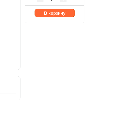
В корзину