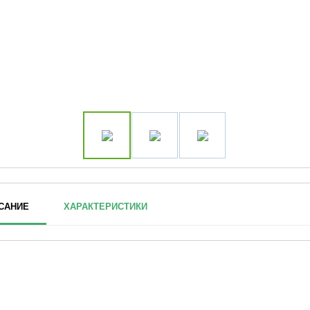
САНИЕ
ХАРАКТЕРИСТИКИ