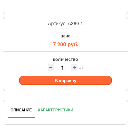
Артикул:
А360-1
цена
7 200 руб.
количество
шт
В корзину
ОПИСАНИЕ
ХАРАКТЕРИСТИКИ