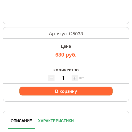
Артикул:
C5033
цена
630 руб.
количество
шт
В корзину
ОПИСАНИЕ
ХАРАКТЕРИСТИКИ