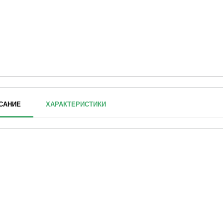
САНИЕ
ХАРАКТЕРИСТИКИ