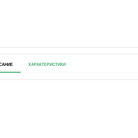
САНИЕ
ХАРАКТЕРИСТИКИ