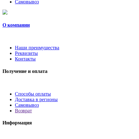
Самовывоз
О компании
Наши преимущества
Реквизиты
Контакты
Получение и оплата
Способы оплаты
Доставка в регионы
Самовывоз
Возврат
Информация