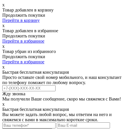
х
Товар добавлен в корзину
Продолжить покупки
Перейти в корзину
х
Товар добавлен в избранное
Продолжить покупки
Перейти в избранное
х
Товар убран из избранного
Продолжить покупки
Перейти в избранное
х
Быстрая бесплатная консультация
Просто оставьте свой номер мобильного, и наш консультант
по телефону поможет по любому вопросу.
Жду звонка
Мы получили Ваше сообщение, скоро мы свяжемся с Вами!
х
Быстрая бесплатная консультация
Вы можете задать любой вопрос, мы ответим на него и
свяжемся с вами в максимально короткие сроки.