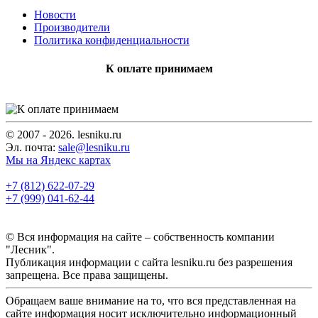
Новости
Производители
Политика конфиденциальности
К оплате принимаем
© 2007 - 2026. lesniku.ru
Эл. почта:
sale@lesniku.ru
Мы на Яндекс картах
+7 (812) 622-07-29
+7 (999) 041-62-44
© Вся информация на сайте – собственность компании
"Лесник".
Публикация информации с сайта lesniku.ru без разрешения
запрещена. Все права защищены.
Обращаем ваше внимание на то, что вся представленная на
сайте информация носит исключительно информационный