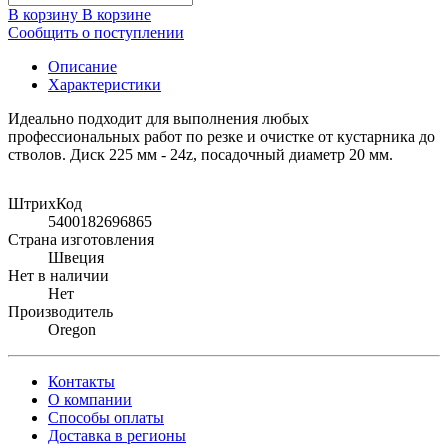
В корзину
В корзине
Сообщить о поступлении
Описание
Характеристики
Идеально подходит для выполнения любых
профессиональных работ по резке и очистке от кустарника до
стволов. Диск 225 мм - 24z, посадочный диаметр 20 мм.
ШтрихКод
5400182696865
Страна изготовления
Швеция
Нет в наличии
Нет
Производитель
Oregon
Контакты
О компании
Способы оплаты
Доставка в регионы