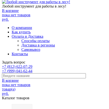
Любой инструмент для работы в лесу!
В корзине
пока нет товаров
руб.
О компании
Как купить
Оплата и Доставка
Способы оплаты
Доставка в регионы
Самовывоз
Контакты
Задать вопрос
+7 (812) 622-07-29
+7 (999) 041-62-44
В корзине
пока нет товаров
товар(а)
руб.
Каталог товаров