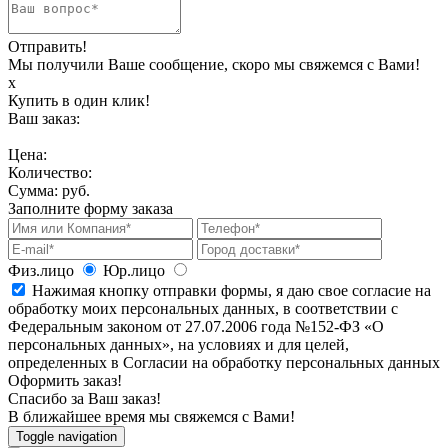
Отправить!
Мы получили Ваше сообщение, скоро мы свяжемся с Вами!
х
Купить в один клик!
Ваш заказ:
Цена:
Количество:
Сумма:
руб.
Заполните форму заказа
Физ.лицо
Юр.лицо
Нажимая кнопку отправки формы, я даю свое согласие на
обработку моих персональных данных, в соответствии с
Федеральным законом от 27.07.2006 года №152-ФЗ «О
персональных данных», на условиях и для целей,
определенных в Согласии на обработку персональных данных
Оформить заказ!
Спасибо за Ваш заказ!
В ближайшее время мы свяжемся с Вами!
Toggle navigation