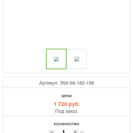
Артикул:
Э56-58-182-188
цена
1 720 руб.
Под заказ.
количество
шт