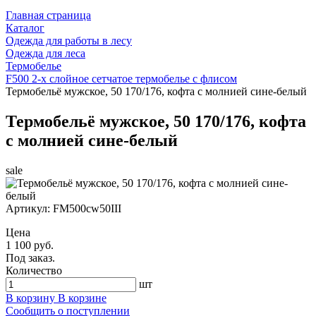
Главная страница
Каталог
Одежда для работы в лесу
Одежда для леса
Термобелье
F500 2-х слойное сетчатое термобелье с флисом
Термобельё мужское, 50 170/176, кофта с молнией сине-белый
Термобельё мужское, 50 170/176, кофта
с молнией сине-белый
sale
Артикул:
FM500cw50III
Цена
1 100 руб.
Под заказ.
Количество
шт
В корзину
В корзине
Сообщить о поступлении