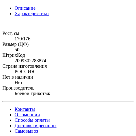
Описание
Характеристики
Рост, см
170/176
Размер (ЦФ)
50
ШтрихКод
2009302283874
Страна изготовления
РОССИЯ
Нет в наличии
Нет
Производитель
Боевой трикотаж
Контакты
О компании
Способы оплаты
Доставка в регионы
Самовывоз