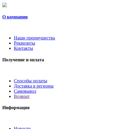
О компании
Наши преимущества
Реквизиты
Контакты
Получение и оплата
Способы оплаты
Доставка в регионы
Самовывоз
Возврат
Информация
Новости