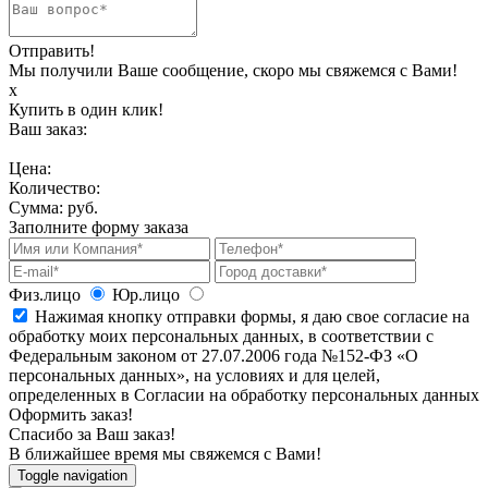
Отправить!
Мы получили Ваше сообщение, скоро мы свяжемся с Вами!
х
Купить в один клик!
Ваш заказ:
Цена:
Количество:
Сумма:
руб.
Заполните форму заказа
Физ.лицо
Юр.лицо
Нажимая кнопку отправки формы, я даю свое согласие на
обработку моих персональных данных, в соответствии с
Федеральным законом от 27.07.2006 года №152-ФЗ «О
персональных данных», на условиях и для целей,
определенных в Согласии на обработку персональных данных
Оформить заказ!
Спасибо за Ваш заказ!
В ближайшее время мы свяжемся с Вами!
Toggle navigation