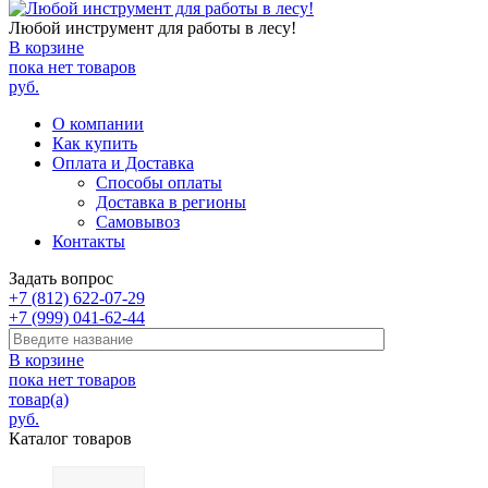
Любой инструмент для работы в лесу!
В корзине
пока нет товаров
руб.
О компании
Как купить
Оплата и Доставка
Способы оплаты
Доставка в регионы
Самовывоз
Контакты
Задать вопрос
+7 (812) 622-07-29
+7 (999) 041-62-44
В корзине
пока нет товаров
товар(а)
руб.
Каталог товаров