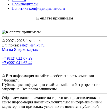
Производители
Политика конфиденциальности
К оплате принимаем
© 2007 - 2026. lesniku.ru
Эл. почта:
sale@lesniku.ru
Мы на Яндекс картах
+7 (812) 622-07-29
+7 (999) 041-62-44
© Вся информация на сайте – собственность компании
"Лесник".
Публикация информации с сайта lesniku.ru без разрешения
запрещена. Все права защищены.
Обращаем ваше внимание на то, что вся представленная на
сайте информация носит исключительно информационный
характер и ни при каких условиях не является публичной