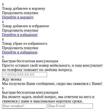
х
Товар добавлен в корзину
Продолжить покупки
Перейти в корзину
х
Товар добавлен в избранное
Продолжить покупки
Перейти в избранное
х
Товар убран из избранного
Продолжить покупки
Перейти в избранное
х
Быстрая бесплатная консультация
Просто оставьте свой номер мобильного, и наш консультант
по телефону поможет по любому вопросу.
Жду звонка
Мы получили Ваше сообщение, скоро мы свяжемся с Вами!
х
Быстрая бесплатная консультация
Вы можете задать любой вопрос, мы ответим на него и
свяжемся с вами в максимально короткие сроки.