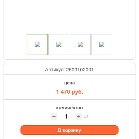
Артикул:
2600102001
цена
1 470 руб.
количество
шт
В корзину