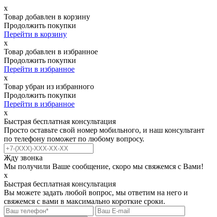
х
Товар добавлен в корзину
Продолжить покупки
Перейти в корзину
х
Товар добавлен в избранное
Продолжить покупки
Перейти в избранное
х
Товар убран из избранного
Продолжить покупки
Перейти в избранное
х
Быстрая бесплатная консультация
Просто оставьте свой номер мобильного, и наш консультант
по телефону поможет по любому вопросу.
Жду звонка
Мы получили Ваше сообщение, скоро мы свяжемся с Вами!
х
Быстрая бесплатная консультация
Вы можете задать любой вопрос, мы ответим на него и
свяжемся с вами в максимально короткие сроки.