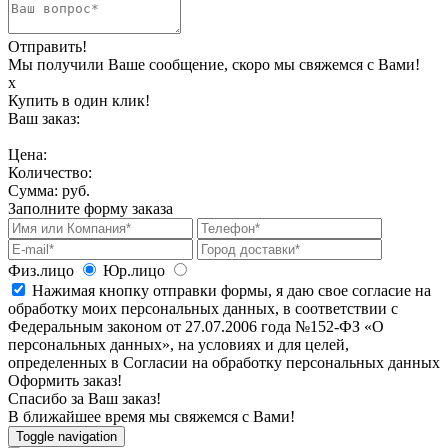
Отправить!
Мы получили Ваше сообщение, скоро мы свяжемся с Вами!
х
Купить в один клик!
Ваш заказ:
Цена:
Количество:
Сумма:
руб.
Заполните форму заказа
Физ.лицо
Юр.лицо
Нажимая кнопку отправки формы, я даю свое согласие на
обработку моих персональных данных, в соответствии с
Федеральным законом от 27.07.2006 года №152-ФЗ «О
персональных данных», на условиях и для целей,
определенных в Согласии на обработку персональных данных
Оформить заказ!
Спасибо за Ваш заказ!
В ближайшее время мы свяжемся с Вами!
Toggle navigation