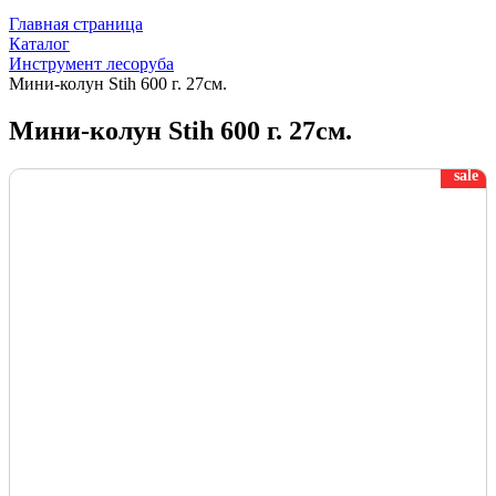
Главная страница
Каталог
Инструмент лесоруба
Мини-колун Stih 600 г. 27см.
Мини-колун Stih 600 г. 27см.
sale