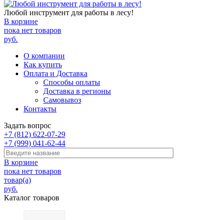
Любой инструмент для работы в лесу!
В корзине
пока нет товаров
руб.
О компании
Как купить
Оплата и Доставка
Способы оплаты
Доставка в регионы
Самовывоз
Контакты
Задать вопрос
+7 (812) 622-07-29
+7 (999) 041-62-44
В корзине
пока нет товаров
товар(а)
руб.
Каталог товаров