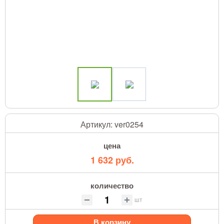
Артикул:
ver0254
цена
1 632 руб.
количество
шт
В корзину