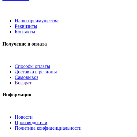
Наши преимущества
Реквизиты
Контакты
Получение и оплата
Способы оплаты
Доставка в регионы
Самовывоз
Возврат
Информация
Новости
Производители
Политика конфиденциальности