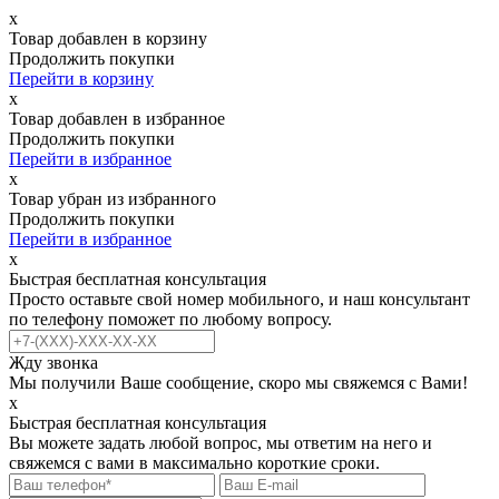
х
Товар добавлен в корзину
Продолжить покупки
Перейти в корзину
х
Товар добавлен в избранное
Продолжить покупки
Перейти в избранное
х
Товар убран из избранного
Продолжить покупки
Перейти в избранное
х
Быстрая бесплатная консультация
Просто оставьте свой номер мобильного, и наш консультант
по телефону поможет по любому вопросу.
Жду звонка
Мы получили Ваше сообщение, скоро мы свяжемся с Вами!
х
Быстрая бесплатная консультация
Вы можете задать любой вопрос, мы ответим на него и
свяжемся с вами в максимально короткие сроки.