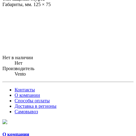
Габариты, мм. 125 × 75
Нет в наличии
Нет
Производитель
Vento
Контакты
О компании
Способы оплаты
Доставка в регионы
Самовывоз
О компании