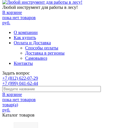
Любой инструмент для работы в лесу!
В корзине
пока нет товаров
руб.
О компании
Как купить
Оплата и Доставка
Способы оплаты
Доставка в регионы
Самовывоз
Контакты
Задать вопрос
+7 (812) 622-07-29
+7 (999) 041-62-44
В корзине
пока нет товаров
товар(а)
руб.
Каталог товаров