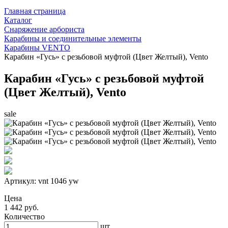
Главная страница
Каталог
Снаряжение арбориста
Карабины и соединительные элементы
Карабины VENTO
Карабин «Гусь» с резьбовой муфтой (Цвет Желтый), Vento
Карабин «Гусь» с резьбовой муфтой
(Цвет Желтый), Vento
sale
Артикул:
vnt 1046 yw
Цена
1 442 руб.
Количество
шт