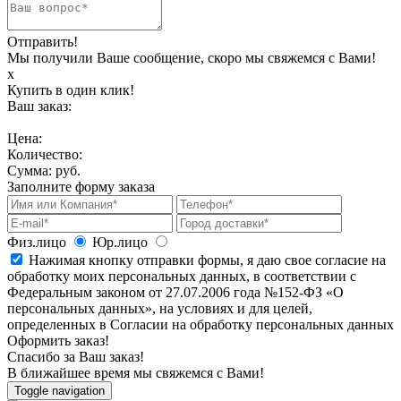
Отправить!
Мы получили Ваше сообщение, скоро мы свяжемся с Вами!
х
Купить в один клик!
Ваш заказ:
Цена:
Количество:
Сумма:
руб.
Заполните форму заказа
Физ.лицо
Юр.лицо
Нажимая кнопку отправки формы, я даю свое согласие на
обработку моих персональных данных, в соответствии с
Федеральным законом от 27.07.2006 года №152-ФЗ «О
персональных данных», на условиях и для целей,
определенных в Согласии на обработку персональных данных
Оформить заказ!
Спасибо за Ваш заказ!
В ближайшее время мы свяжемся с Вами!
Toggle navigation