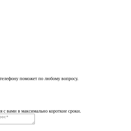
 телефону поможет по любому вопросу.
я с вами в максимально короткие сроки.