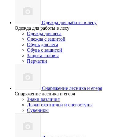
Одежда для работы в лесу
Одежда для работы в лесу
Одежда для леса
Одежда с защитой
Обувь для леса
Обувь с защитой
Защита головы
Перчатки
Снаряжение лесника и егеря
Снаряжение лесника и егеря
Знаки различия
Лыжи охотничьи и снегоступы
Сувениры