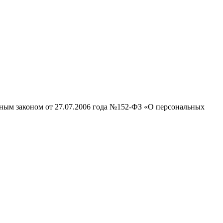
ьным законом от 27.07.2006 года №152-ФЗ «О персональных