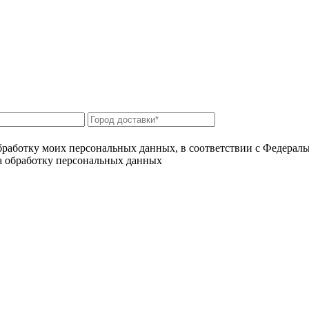
бработку моих персональных данных, в соответствии с Федерал
на обработку персональных данных