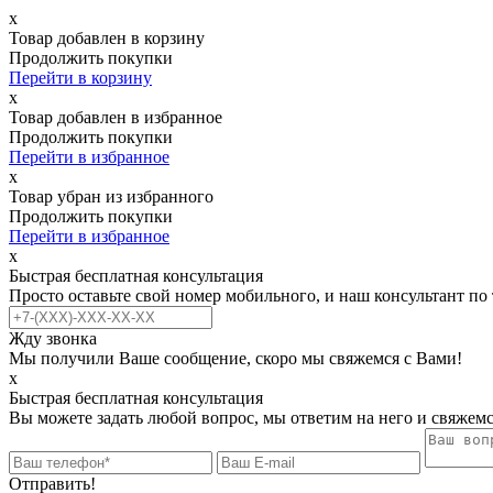
х
Товар добавлен в корзину
Продолжить покупки
Перейти в корзину
х
Товар добавлен в избранное
Продолжить покупки
Перейти в избранное
х
Товар убран из избранного
Продолжить покупки
Перейти в избранное
х
Быстрая бесплатная консультация
Просто оставьте свой номер мобильного, и наш консультант по
Жду звонка
Мы получили Ваше сообщение, скоро мы свяжемся с Вами!
х
Быстрая бесплатная консультация
Вы можете задать любой вопрос, мы ответим на него и свяжемс
Отправить!