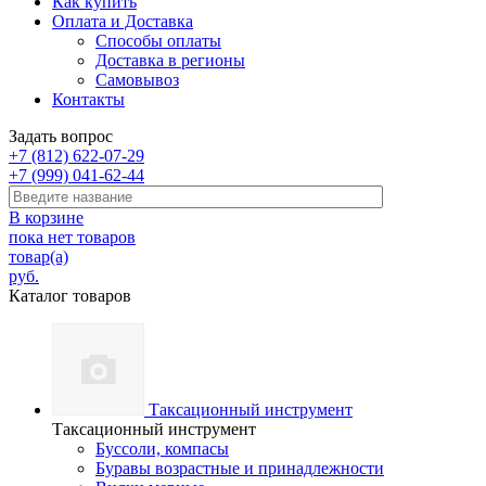
Как купить
Оплата и Доставка
Способы оплаты
Доставка в регионы
Самовывоз
Контакты
Задать вопрос
+7 (812) 622-07-29
+7 (999) 041-62-44
В корзине
пока нет товаров
товар(а)
руб.
Каталог товаров
Таксационный инструмент
Таксационный инструмент
Буссоли, компасы
Буравы возрастные и принадлежности