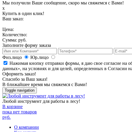
Мы получили Ваше сообщение, скоро мы свяжемся с Вами!
х
Купить в один клик!
Ваш заказ:
Цена:
Количество:
Сумма:
руб.
Заполните форму заказа
Физ.лицо
Юр.лицо
Нажимая кнопку отправки формы, я даю свое согласие на о
данных», на условиях и для целей, определенных в Согласии 
Оформить заказ!
Спасибо за Ваш заказ!
В ближайшее время мы свяжемся с Вами!
Toggle navigation
Любой инструмент для работы в лесу!
В корзине
пока нет товаров
руб.
О компании