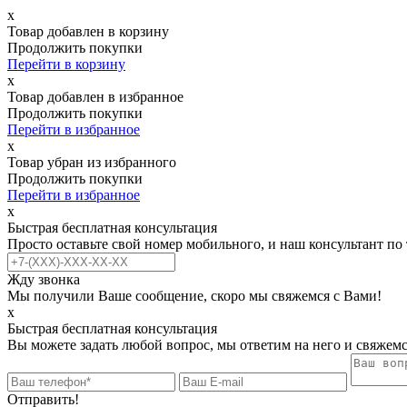
х
Товар добавлен в корзину
Продолжить покупки
Перейти в корзину
х
Товар добавлен в избранное
Продолжить покупки
Перейти в избранное
х
Товар убран из избранного
Продолжить покупки
Перейти в избранное
х
Быстрая бесплатная консультация
Просто оставьте свой номер мобильного, и наш консультант по
Жду звонка
Мы получили Ваше сообщение, скоро мы свяжемся с Вами!
х
Быстрая бесплатная консультация
Вы можете задать любой вопрос, мы ответим на него и свяжемс
Отправить!