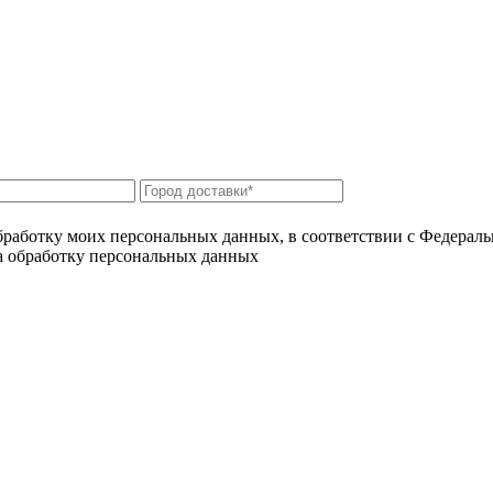
бработку моих персональных данных, в соответствии с Федерал
на обработку персональных данных