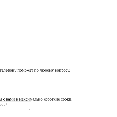
 телефону поможет по любому вопросу.
я с вами в максимально короткие сроки.