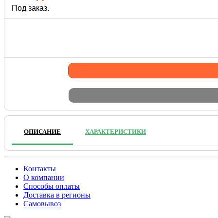
Под заказ.
ОПИСАНИЕ
ХАРАКТЕРИСТИКИ
Контакты
О компании
Способы оплаты
Доставка в регионы
Самовывоз