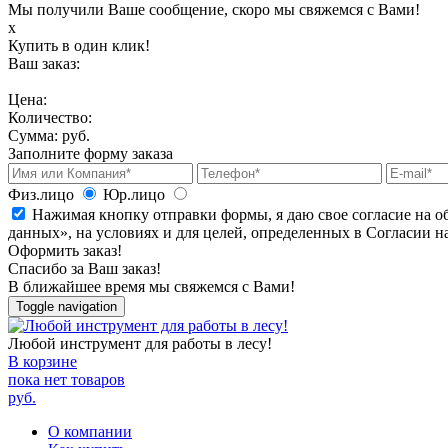
Мы получили Ваше сообщение, скоро мы свяжемся с Вами!
х
Купить в один клик!
Ваш заказ:
Цена:
Количество:
Сумма:
руб.
Заполните форму заказа
Физ.лицо
Юр.лицо
Нажимая кнопку отправки формы, я даю свое согласие на о
данных», на условиях и для целей, определенных в Согласии 
Оформить заказ!
Спасибо за Ваш заказ!
В ближайшее время мы свяжемся с Вами!
Toggle navigation
Любой инструмент для работы в лесу!
В корзине
пока нет товаров
руб.
О компании