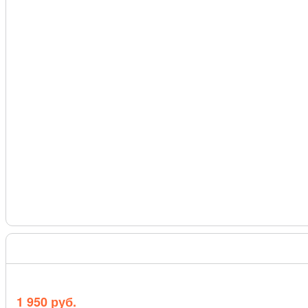
1 950 руб.