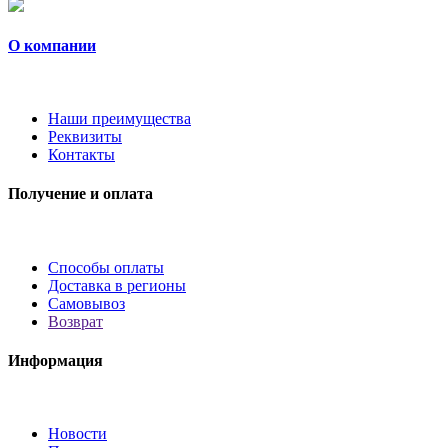
О компании
Наши преимущества
Реквизиты
Контакты
Получение и оплата
Способы оплаты
Доставка в регионы
Самовывоз
Возврат
Информация
Новости