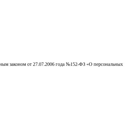
ьным законом от 27.07.2006 года №152-ФЗ «О персональных