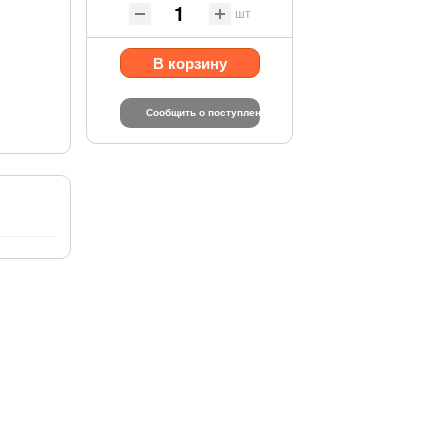
шт
В корзину
Сообщить о поступлении