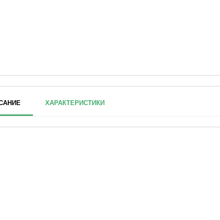
САНИЕ
ХАРАКТЕРИСТИКИ