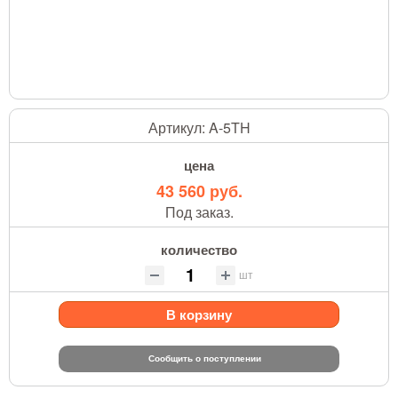
Артикул:
A-5TH
цена
43 560 руб.
Под заказ.
количество
шт
В корзину
Сообщить о поступлении