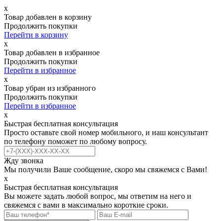
х
Товар добавлен в корзину
Продолжить покупки
Перейти в корзину
х
Товар добавлен в избранное
Продолжить покупки
Перейти в избранное
х
Товар убран из избранного
Продолжить покупки
Перейти в избранное
х
Быстрая бесплатная консультация
Просто оставьте свой номер мобильного, и наш консультант
по телефону поможет по любому вопросу.
Жду звонка
Мы получили Ваше сообщение, скоро мы свяжемся с Вами!
х
Быстрая бесплатная консультация
Вы можете задать любой вопрос, мы ответим на него и
свяжемся с вами в максимально короткие сроки.