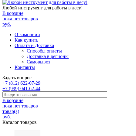
Любой инструмент для работы в лесу!
В корзине
пока нет товаров
руб.
О компании
Как купить
Оплата и Доставка
Способы оплаты
Доставка в регионы
Самовывоз
Контакты
Задать вопрос
+7 (812) 622-07-29
+7 (999) 041-62-44
В корзине
пока нет товаров
товар(а)
руб.
Каталог товаров