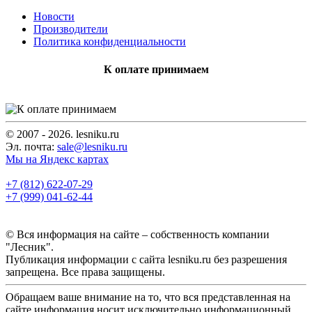
Новости
Производители
Политика конфиденциальности
К оплате принимаем
© 2007 - 2026. lesniku.ru
Эл. почта:
sale@lesniku.ru
Мы на Яндекс картах
+7 (812) 622-07-29
+7 (999) 041-62-44
© Вся информация на сайте – собственность компании
"Лесник".
Публикация информации с сайта lesniku.ru без разрешения
запрещена. Все права защищены.
Обращаем ваше внимание на то, что вся представленная на
сайте информация носит исключительно информационный