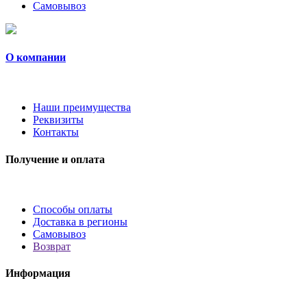
Самовывоз
О компании
Наши преимущества
Реквизиты
Контакты
Получение и оплата
Способы оплаты
Доставка в регионы
Самовывоз
Возврат
Информация