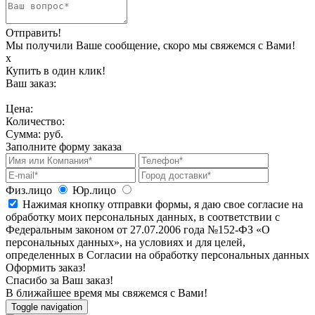
Отправить!
Мы получили Ваше сообщение, скоро мы свяжемся с Вами!
х
Купить в один клик!
Ваш заказ:
Цена:
Количество:
Сумма:
руб.
Заполните форму заказа
Физ.лицо
Юр.лицо
Нажимая кнопку отправки формы, я даю свое согласие на
обработку моих персональных данных, в соответствии с
Федеральным законом от 27.07.2006 года №152-ФЗ «О
персональных данных», на условиях и для целей,
определенных в Согласии на обработку персональных данных
Оформить заказ!
Спасибо за Ваш заказ!
В ближайшее время мы свяжемся с Вами!
Toggle navigation