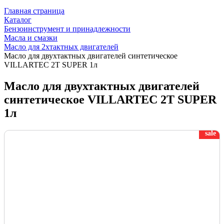
Главная страница
Каталог
Бензоинструмент и принадлежности
Масла и смазки
Масло для 2хтактных двигателей
Масло для двухтактных двигателей синтетическое
VILLARTEC 2T SUPER 1л
Масло для двухтактных двигателей
синтетическое VILLARTEC 2T SUPER
1л
sale