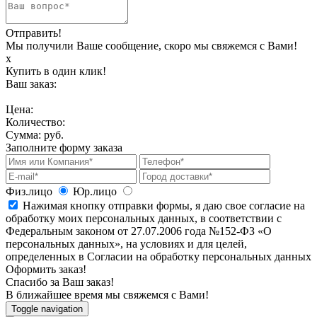
Отправить!
Мы получили Ваше сообщение, скоро мы свяжемся с Вами!
х
Купить в один клик!
Ваш заказ:
Цена:
Количество:
Сумма:
руб.
Заполните форму заказа
Физ.лицо
Юр.лицо
Нажимая кнопку отправки формы, я даю свое согласие на
обработку моих персональных данных, в соответствии с
Федеральным законом от 27.07.2006 года №152-ФЗ «О
персональных данных», на условиях и для целей,
определенных в Согласии на обработку персональных данных
Оформить заказ!
Спасибо за Ваш заказ!
В ближайшее время мы свяжемся с Вами!
Toggle navigation