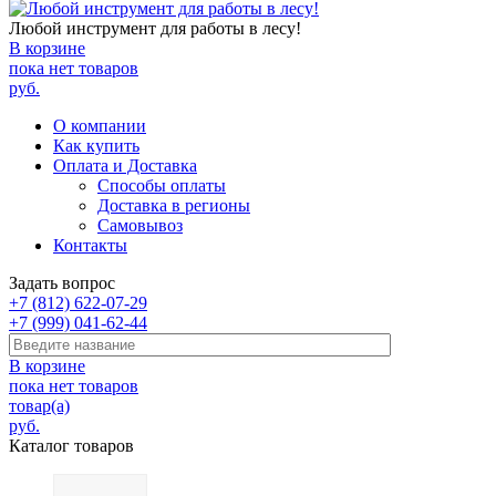
Любой инструмент для работы в лесу!
В корзине
пока нет товаров
руб.
О компании
Как купить
Оплата и Доставка
Способы оплаты
Доставка в регионы
Самовывоз
Контакты
Задать вопрос
+7 (812) 622-07-29
+7 (999) 041-62-44
В корзине
пока нет товаров
товар(а)
руб.
Каталог товаров