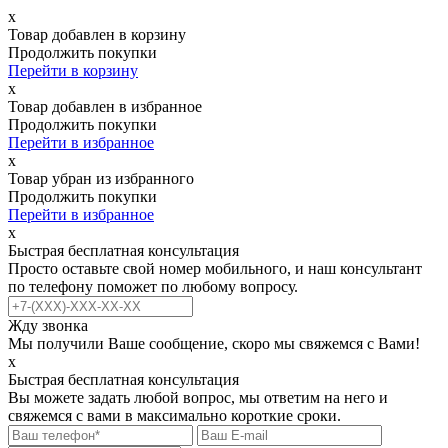
х
Товар добавлен в корзину
Продолжить покупки
Перейти в корзину
х
Товар добавлен в избранное
Продолжить покупки
Перейти в избранное
х
Товар убран из избранного
Продолжить покупки
Перейти в избранное
х
Быстрая бесплатная консультация
Просто оставьте свой номер мобильного, и наш консультант
по телефону поможет по любому вопросу.
Жду звонка
Мы получили Ваше сообщение, скоро мы свяжемся с Вами!
х
Быстрая бесплатная консультация
Вы можете задать любой вопрос, мы ответим на него и
свяжемся с вами в максимально короткие сроки.