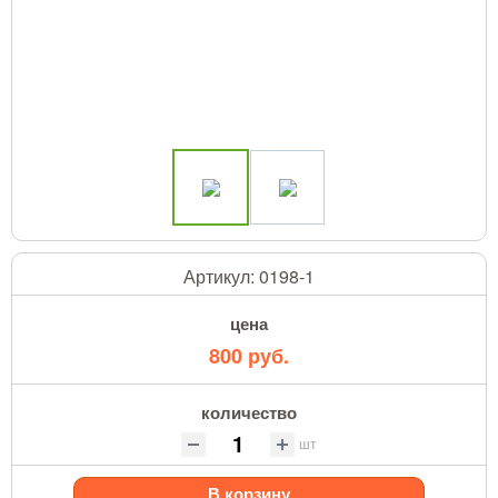
Артикул:
0198-1
цена
800 руб.
количество
шт
В корзину