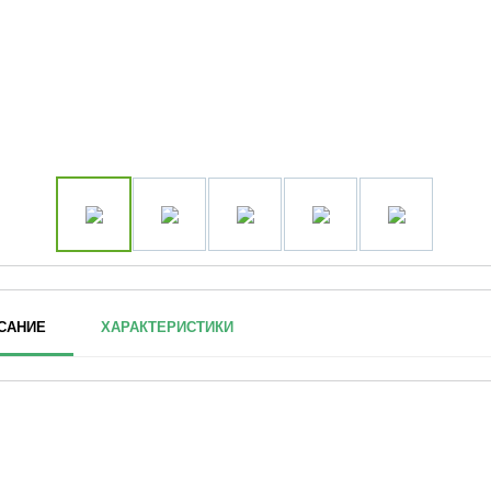
САНИЕ
ХАРАКТЕРИСТИКИ