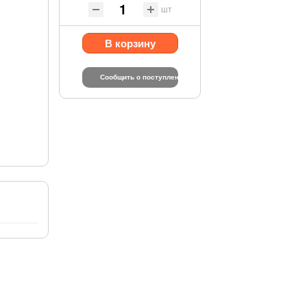
шт
В корзину
Сообщить о поступлении