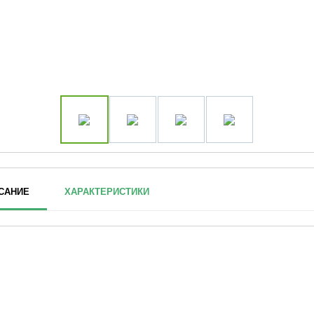
САНИЕ
ХАРАКТЕРИСТИКИ