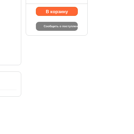
В корзину
Сообщить о поступлении