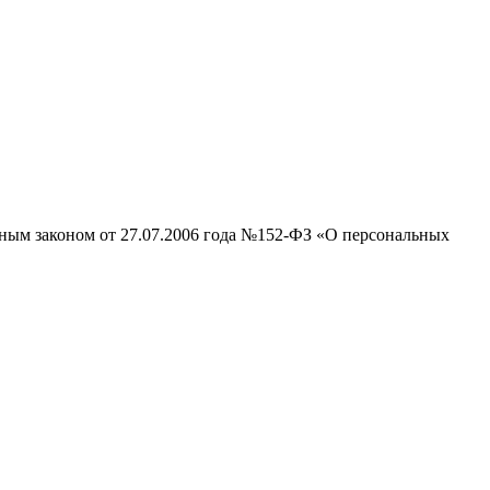
ьным законом от 27.07.2006 года №152-ФЗ «О персональных