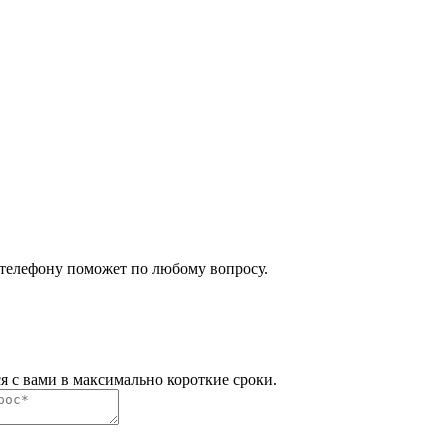
 телефону поможет по любому вопросу.
я с вами в максимально короткие сроки.