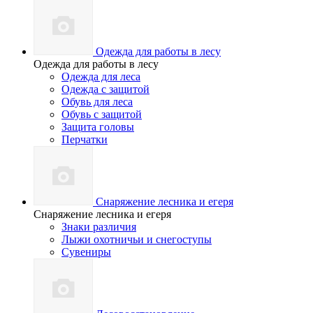
Одежда для работы в лесу
Одежда для работы в лесу
Одежда для леса
Одежда с защитой
Обувь для леса
Обувь с защитой
Защита головы
Перчатки
Снаряжение лесника и егеря
Снаряжение лесника и егеря
Знаки различия
Лыжи охотничьи и снегоступы
Сувениры