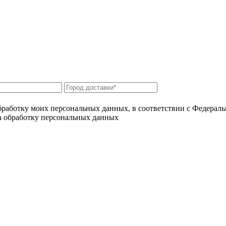
бработку моих персональных данных, в соответствии с Федерал
на обработку персональных данных