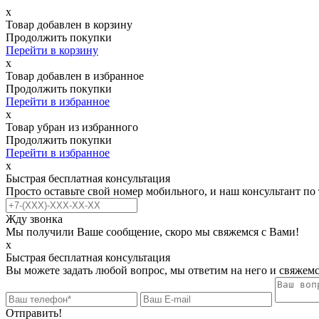
х
Товар добавлен в корзину
Продолжить покупки
Перейти в корзину
х
Товар добавлен в избранное
Продолжить покупки
Перейти в избранное
х
Товар убран из избранного
Продолжить покупки
Перейти в избранное
х
Быстрая бесплатная консультация
Просто оставьте свой номер мобильного, и наш консультант по
Жду звонка
Мы получили Ваше сообщение, скоро мы свяжемся с Вами!
х
Быстрая бесплатная консультация
Вы можете задать любой вопрос, мы ответим на него и свяжемс
Отправить!