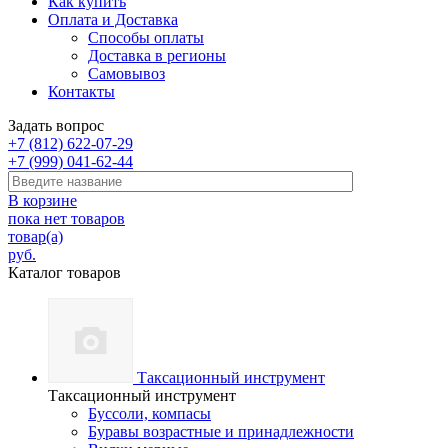
Как купить
Оплата и Доставка
Способы оплаты
Доставка в регионы
Самовывоз
Контакты
Задать вопрос
+7 (812) 622-07-29
+7 (999) 041-62-44
В корзине
пока нет товаров
товар(а)
руб.
Каталог товаров
Таксационный инструмент
Таксационный инструмент
Буссоли, компасы
Буравы возрастные и принадлежности