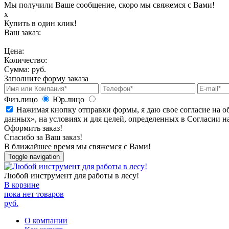
Мы получили Ваше сообщение, скоро мы свяжемся с Вами!
х
Купить в один клик!
Ваш заказ:
Цена:
Количество:
Сумма:
руб.
Заполните форму заказа
Физ.лицо
Юр.лицо
Нажимая кнопку отправки формы, я даю свое согласие на о
данных», на условиях и для целей, определенных в Согласии 
Оформить заказ!
Спасибо за Ваш заказ!
В ближайшее время мы свяжемся с Вами!
Toggle navigation
Любой инструмент для работы в лесу!
В корзине
пока нет товаров
руб.
О компании